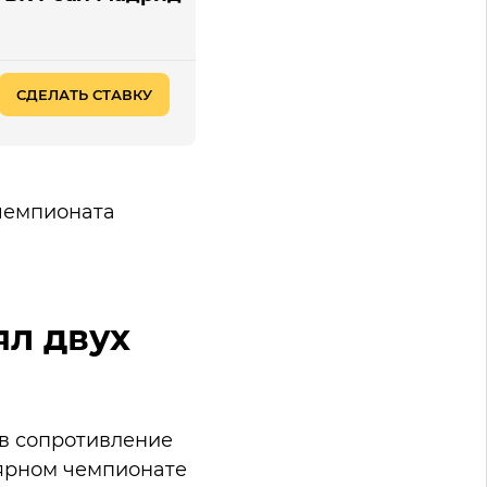
СДЕЛАТЬ СТАВКУ
 чемпионата
ял двух
ив сопротивление
лярном чемпионате