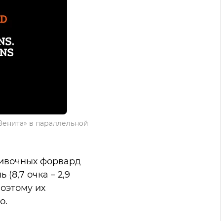
Зенита» в параллельной
ливочных форвард
(8,7 очка – 2,9
поэтому их
о.