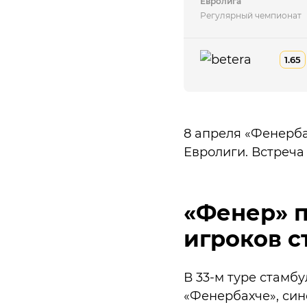
Евролига
Регулярный чемпионат
1.65
8 апреля «Фенерба
Евролиги. Встреча
«Фенер» п
игроков с
В 33-м туре стамб
«Фенербахче», син