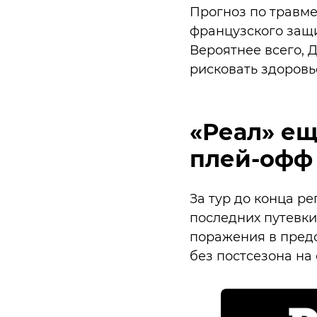
Прогноз по травме
французского защи
Вероятнее всего, 
рисковать здоровь
«Реал» ещ
плей-офф
За тур до конца р
последних путевки
поражения в предс
без постсезона на