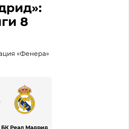
дрид»:
ги 8
вация «Фенера»
БК Реал Мадрид