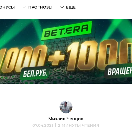
ОНУСЫ
ПРОГНОЗЫ
ЕЩЕ
Михаил Ченцов
07.04.2021
2 МИНУТЫ ЧТЕНИЯ