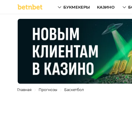
БУКМЕКЕРЫ
КАЗИНО
Б
Главная
Прогнозы
Баскетбол