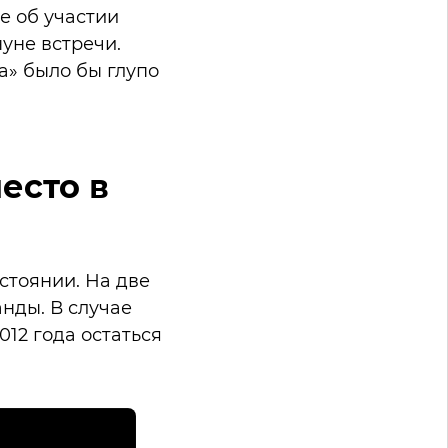
е об участии
уне встречи.
а» было бы глупо
есто в
стоянии. На две
нды. В случае
12 года остаться