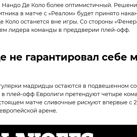
 Нандо Де Коло более оптимистичный. Решени
тника в матче с «Реалом» будет принято накан
Де Коло останется вне игры. Со стороны «Фенер
ем лидера команды в преддверии плей-офф.
е не гарантировал себе м
егулярки мадридцы остаются в подвешенном со
 в плей-офф Евролиги претендуют четыре кома
тоящем матче сливочные рискуют впервые с 20
 европейской арене.