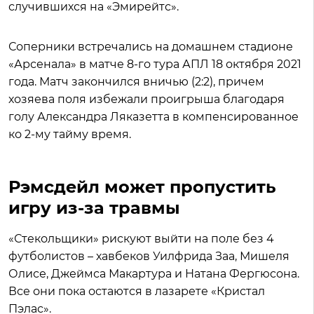
случившихся на «Эмирейтс».
Соперники встречались на домашнем стадионе
«Арсенала» в матче 8-го тура АПЛ 18 октября 2021
года. Матч закончился вничью (2:2), причем
хозяева поля избежали проигрыша благодаря
голу Александра Ляказетта в компенсированное
ко 2-му тайму время.
Рэмсдейл может пропустить
игру из-за травмы
«Стекольщики» рискуют выйти на поле без 4
футболистов – хавбеков Уилфрида Заа, Мишеля
Олисе, Джеймса Макартура и Натана Фергюсона.
Все они пока остаются в лазарете «Кристал
Пэлас».