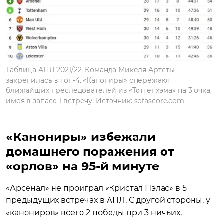
Таблица АПЛ 2021/22. Команда Микеля Артеты
закрепилась в топ-4. «Канониры» опережают
ближайших преследователей из «Тоттенхэма» на 3 очка,
имея в запасе 1 встречу. Источник: sofascore.com
«Канониры» избежали
домашнего поражения от
«орлов» на 95-й минуте
«Арсенал» не проиграл «Кристал Пэлас» в 5
предыдущих встречах в АПЛ. С другой стороны, у
«канониров» всего 2 победы при 3 ничьих,