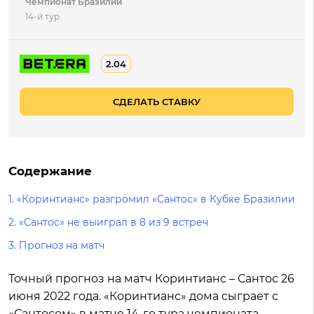
Чемпионат Бразилии
14-й тур
2.04
СДЕЛАТЬ СТАВКУ
Содержание
1.
«Коринтианс» разгромил «Сантос» в Кубке Бразилии
2.
«Сантос» не выиграл в 8 из 9 встреч
3.
Прогноз на матч
Точный прогноз на матч Коринтианс – Сантос 26
июня 2022 года. «Коринтианс» дома сыграет с
«Сантосом» в матче 14-го тура чемпионата