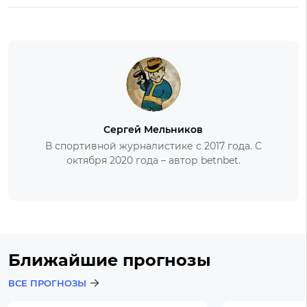
Сергей Мельников
В спортивной журналистике с 2017 года. С
октября 2020 года – автор betnbet.
Ближайшие прогнозы
ВСЕ ПРОГНОЗЫ