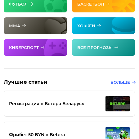
ФУТБОЛ
БАСКЕТБОЛ
ММА
ХОККЕЙ
КИБЕРСПОРТ
ВСЕ ПРОГНОЗЫ
Лучшие статьи
БОЛЬШЕ
Регистрация в Бетера Беларусь
Фрибет 50 BYN в Betera