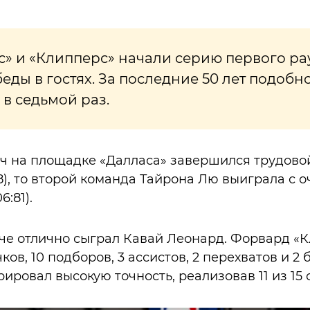
» и «Клипперс» начали серию первого ра
беды в гостях. За последние 50 лет подобн
в седьмой раз.
ч на площадке «Далласа» завершился трудово
08), то второй команда Тайрона Лю выиграла с
:81).
че отлично сыграл Кавай Леонард. Форвард «
ков, 10 подборов, 3 ассистов, 2 перехватов и 2
ровал высокую точность, реализовав 11 из 15 