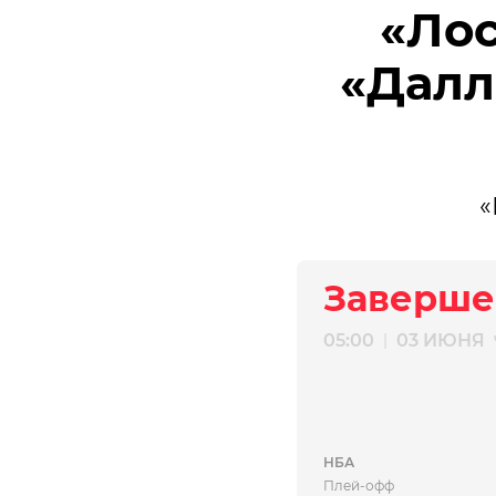
«Ло
«Далл
«
Заверше
05:00
03 ИЮНЯ
|
НБА
Плей-офф