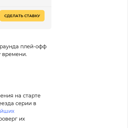
СДЕЛАТЬ СТАВКУ
 раунда плей-офф
у времени.
ения на старте
реезда серии в
ейших
роверг их