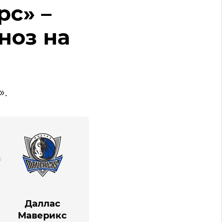
с» –
ноз на
».
Даллас
Маверикс