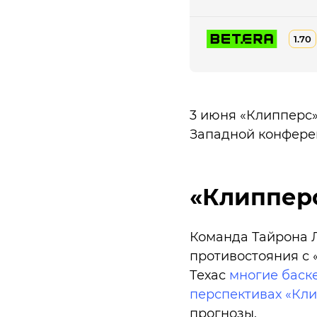
1.70
3 июня «Клипперс»
Западной конферен
«Клипперс
Команда Тайрона 
противостояния с «
Техас
многие баск
перспективах «Кли
прогнозы.