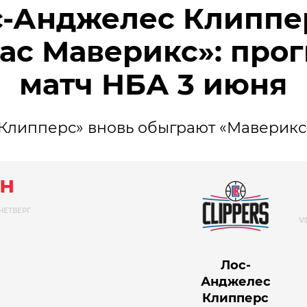
с-Анджелес Клиппер
ас Маверикс»: прог
матч НБА 3 июня
Клипперс» вновь обыграют «Маверикс
н
ЧЕТВЕРГ
Лос-
Анджелес
Клипперс