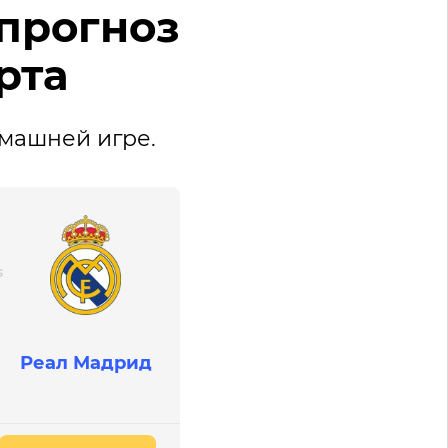
 прогноз
рта
омашней игре.
Реал Мадрид