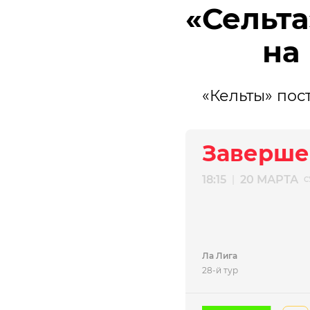
«Сельта
на
«Кельты» пос
Заверше
18:15
20 МАРТА
|
С
Ла Лига
28-й тур