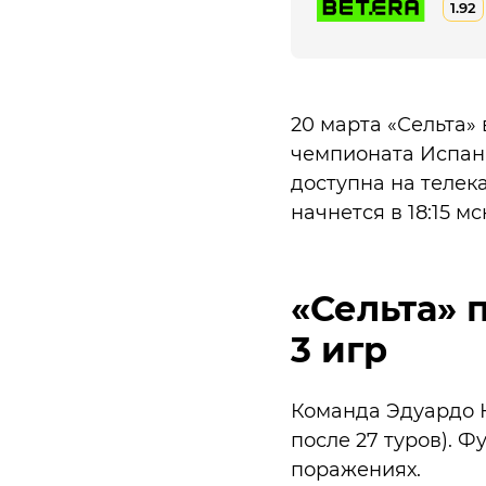
1.92
20 марта «Сельта» 
чемпионата Испани
доступна на телека
начнется в 18:15 мс
«Сельта» 
3 игр
Команда Эдуардо К
после 27 туров). Ф
поражениях.