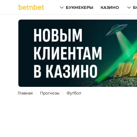
БУКМЕКЕРЫ
КАЗИНО
Б
Главная
Прогнозы
Футбол