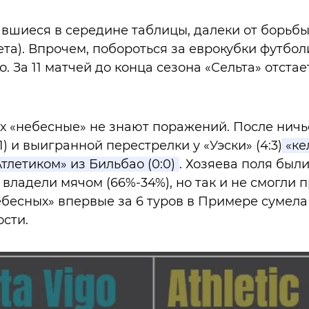
авшиеся в середине таблицы, далеки от борьбы
ета). Впрочем, побороться за еврокубки футбо
. За 11 матчей до конца сезона «Сельта» отстает
ах «небесные» не знают поражений. После ничь
1) и выигранной перестрелки у «Уэски» (4:3)
«ке
тлетиком» из Бильбао (0:0)
. Хозяева поля были
 владели мячом (66%-34%), но так и не смогли 
ебесных» впервые за 6 туров в Примере сумела
сти.