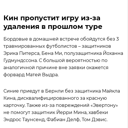
Кин пропустит игру из-за
удаления в прошлом туре
Бордовые в домашней встрече обойдутся без 3
травмированных футболистов – защитников
Эрика Питерса, Бена Ми, полузащитника Йоханна
Гудмундссона. С большой вероятностью по
аналогичной причине вне заявки окажется
форвард Матей Выдра.
Синие приедут в Бернли без защитника Майкла
Кина, дисквалифицированного за красную
карточку. Также из-за повреждений «Эвертону»
не помогут защитник Йерри Мина, хавбеки
Эндрос Таунсенд, Фабиан Делф, Том Дэвис.