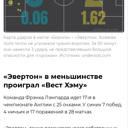
Карта ударов в матче «Бернли» – «Эвертон». Хозяева
поля почти не угрожали чужим воротам. За 90 минут
они нанесли 3 удара, не представлявших большой
опасности для «горожан». Источник: understat.com
«Эвертон» в меньшинстве
проиграл «Вест Хэму»
Команда Фрэнка Лэмпарда идет 17-й в
чемпионате Англии с 25 очками. У синих 7 побед,
4 ничьих и 17 поражений в 28 матчах.