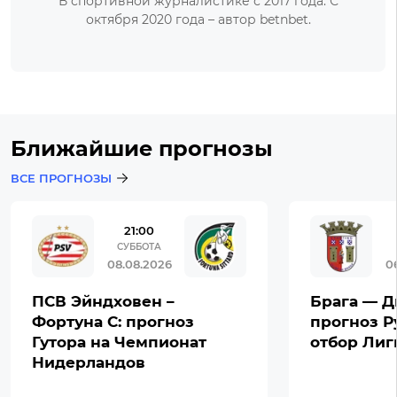
В спортивной журналистике с 2017 года. С
октября 2020 года – автор betnbet.
Ближайшие прогнозы
ВСЕ ПРОГНОЗЫ
21:00
СУББОТА
08.08.2026
0
ПСВ Эйндховен –
Брага — Д
Фортуна С: прогноз
прогноз Р
Гутора на Чемпионат
отбор Ли
Нидерландов