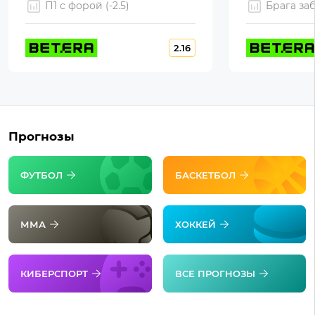
П1 с форой (-2.5)
Брага за
2.16
Прогнозы
ФУТБОЛ
БАСКЕТБОЛ
ММА
ХОККЕЙ
КИБЕРСПОРТ
ВСЕ ПРОГНОЗЫ