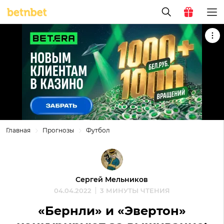
Главная
Прогнозы
Футбол
Сергей Мельников
04.04.2022
3 МИНУТЫ ЧТЕНИЯ
«Бернли» и «Эвертон»