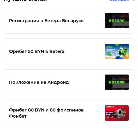
Регистрация в Бетера Беларусь
Фрибет 50 BYN в Betera
Приложение на Андроид
Фрибет 80 BYN и 80 фриспинов
Фонбет