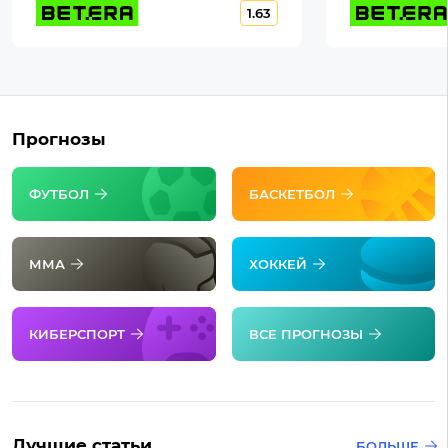
1.63
Прогнозы
ФУТБОЛ
БАСКЕТБОЛ
ММА
ХОККЕЙ
КИБЕРСПОРТ
ВСЕ ПРОГНОЗЫ
Лучшие статьи
БОЛЬШЕ