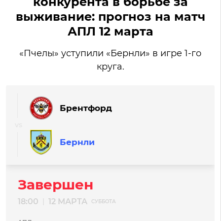
конкурента в борьбе за
выживание: прогноз на матч
АПЛ 12 марта
«Пчелы» уступили «Бернли» в игре 1-го
круга.
Брентфорд
Бернли
Завершен
18:00
12 МАРТА
|
СУББОТА