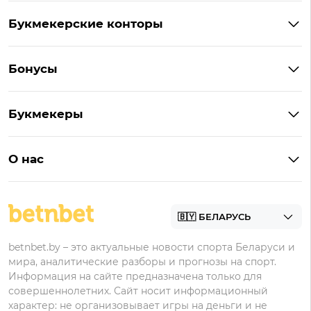
Букмекерские конторы
Букмекеры Беларуси
Бонусы
Букмекеры на Андроид
Кешбэк
Букмекеры с бонусом
Букмекеры
Бонус на депозит
Букмекеры с приложениями
Betera
Промокоды
БК для ставок на киберспорт
О нас
Фонбет
Фрибеты
БК для ставок на футбол
Контакты
Винлайн
Промокоды Фонбет
Марафонбет
Бонусы Бетера
betnbet.by – это актуальные новости спорта Беларуси и
Бонусы Винлайн
мира, аналитические разборы и прогнозы на спорт.
Информация на сайте предназначена только для
совершеннолетних. Сайт носит информационный
характер: не организовывает игры на деньги и не