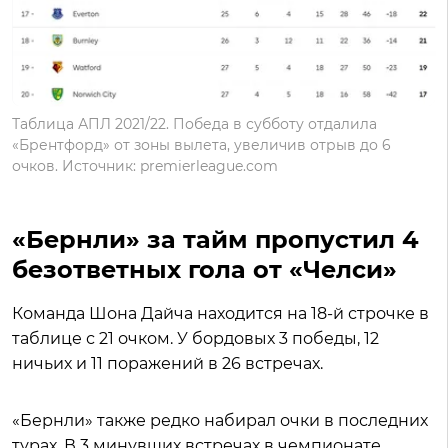
Таблица АПЛ 2021/22. Победа в субботу отдалила
«Брентфорд» от зоны вылета, увеличив отрыв до 6
очков. Источник: premierleague.com
«Бернли» за тайм пропустил 4
безответных гола от «Челси»
Команда Шона Дайча находится на 18-й строчке в
таблице с 21 очком. У бордовых 3 победы, 12
ничьих и 11 поражений в 26 встречах.
«Бернли» также редко набирал очки в последних
турах. В 3 минувших встречах в чемпионате