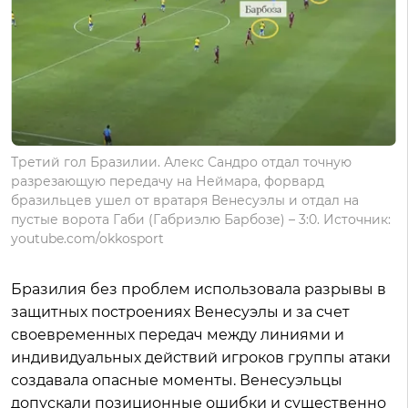
Третий гол Бразилии. Алекс Сандро отдал точную
разрезающую передачу на Неймара, форвард
бразильцев ушел от вратаря Венесуэлы и отдал на
пустые ворота Габи (Габриэлю Барбозе) – 3:0. Источник:
youtube.com/okkosport
Бразилия без проблем использовала разрывы в
защитных построениях Венесуэлы и за счет
своевременных передач между линиями и
индивидуальных действий игроков группы атаки
создавала опасные моменты. Венесуэльцы
допускали позиционные ошибки и существенно