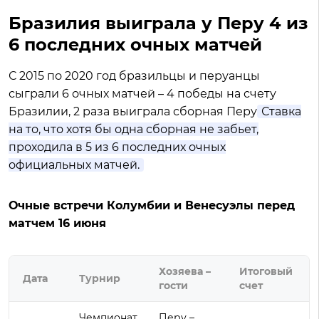
Бразилия выиграла у Перу 4 из
6 последних очных матчей
С 2015 по 2020 год бразильцы и перуанцы
сыграли 6 очных матчей – 4 победы на счету
Бразилии, 2 раза выиграла сборная Перу.
Ставка
на то, что хотя бы одна сборная не забьет,
проходила в 5 из 6 последних очных
официальных матчей.
Очные встречи Колумбии и Венесуэлы перед
матчем 16 июня
Хозяева –
Итоговый
Дата
Турнир
гости
счет
Чемпионат
Перу –