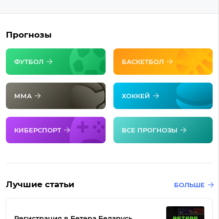
Прогнозы
ФУТБОЛ
БАСКЕТБОЛ
ММА
ХОККЕЙ
КИБЕРСПОРТ
ВСЕ ПРОГНОЗЫ
Лучшие статьи
БОЛЬШЕ
Регистрация в Бетера Беларусь