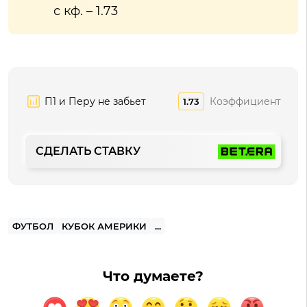
с кф. – 1.73
П1 и Перу не забьет
Коэффициент
1.73
СДЕЛАТЬ СТАВКУ
ФУТБОЛ
КУБОК АМЕРИКИ
...
Что думаете?