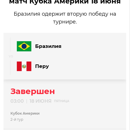
матч Кубка Америки 18 июня
Бразилия одержит вторую победу на
турнире.
Бразилия
Перу
Завершен
03:00
18 ИЮНЯ
|
ПЯТНИЦА
Кубок Америки
2-й тур