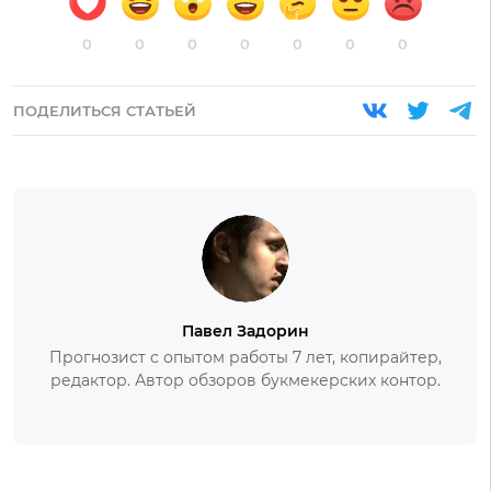
0
0
0
0
0
0
0
ПОДЕЛИТЬСЯ СТАТЬЕЙ
Павел Задорин
Прогнозист с опытом работы 7 лет, копирайтер,
редактор. Автор обзоров букмекерских контор.