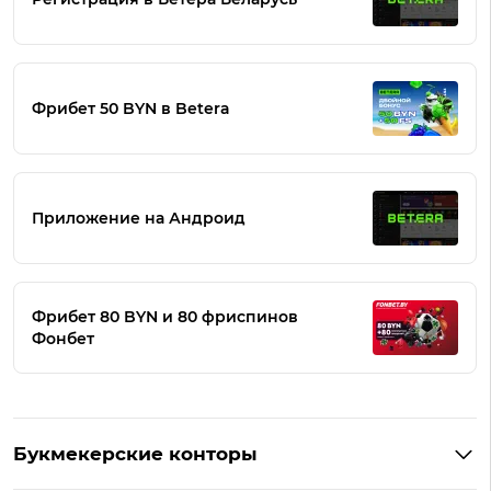
Фрибет 50 BYN в Betera
Приложение на Андроид
Фрибет 80 BYN и 80 фриспинов
Фонбет
Букмекерские конторы