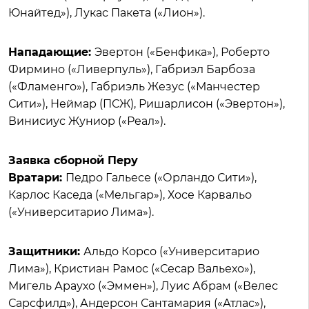
Юнайтед»), Лукас Пакета («Лион»).
Нападающие:
Эвертон («Бенфика»), Роберто
Фирмино («Ливерпуль»), Габриэл Барбоза
(«Фламенго»), Габриэль Жезус («Манчестер
Сити»), Неймар (ПСЖ), Ришарлисон («Эвертон»),
Винисиус Жуниор («Реал»).
Заявка сборной Перу
Вратари:
Педро Гальесе («Орландо Сити»),
Карлос Каседа («Мельгар»), Хосе Карвальо
(«Университарио Лима»).
Защитники:
Альдо Корсо («Университарио
Лима»), Кристиан Рамос («Сесар Вальехо»),
Мигель Араухо («Эммен»), Луис Абрам («Велес
Сарсфилд»), Андерсон Сантамария («Атлас»),