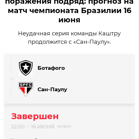
поражения подряд: прогноз на
матч чемпионата Бразилии 16
июня
Неудачная серия команды Каштру
продолжится с «Сан-Паулу».
Ботафого
Сан-Паулу
Завершен
22:00
16 ИЮНЯ
|
ЧЕТВЕРГ