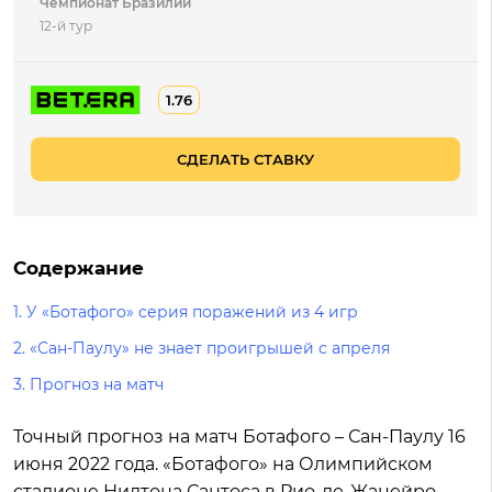
Чемпионат Бразилии
12-й тур
1.76
СДЕЛАТЬ СТАВКУ
Содержание
1.
У «Ботафого» серия поражений из 4 игр
2.
«Сан-Паулу» не знает проигрышей с апреля
3.
Прогноз на матч
Точный прогноз на матч Ботафого – Сан-Паулу 16
июня 2022 года. «Ботафого» на Олимпийском
стадионе Нилтона Сантоса в Рио-де-Жанейро