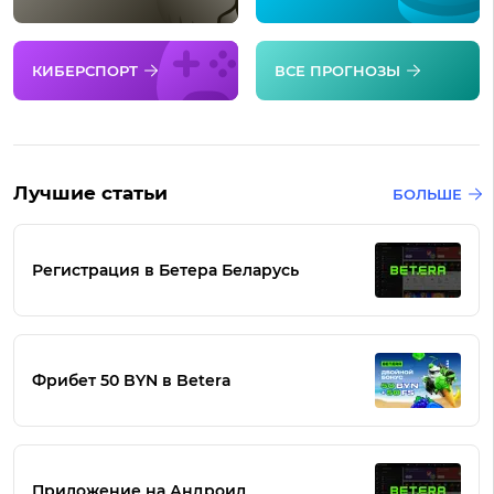
КИБЕРСПОРТ
ВСЕ ПРОГНОЗЫ
Лучшие статьи
БОЛЬШЕ
Регистрация в Бетера Беларусь
Фрибет 50 BYN в Betera
Приложение на Андроид