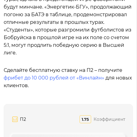
будут минчане. «Энергетик-БГУ», продолжающий
погоню за БАТЭ в таблице, продемонстрировал
отличные результаты в прошлых турах.
«Студенты», которые разгромили футболистов из
Бобруйска в прошлой игре на их поле со счетом
5:1, могут продлить победную серию в Высшей
лиге.
Сделайте бесплатную ставку на П2 – получите
фрибет до 10 000 рублей от «Винлайн»
для новых
клиентов.
П2
Коэффициент
1.75