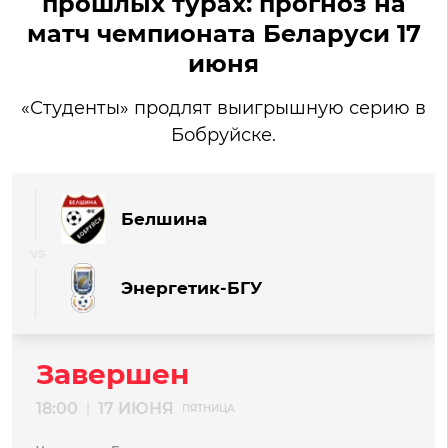
прошлых турах: прогноз на
матч чемпионата Беларуси 17
июня
«Студенты» продлят выигрышную серию в
Бобруйске.
Белшина
Энергетик-БГУ
Завершен
18:00
17 ИЮНЯ
|
ПЯТНИЦА