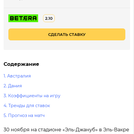
2.10
СДЕЛАТЬ СТАВКУ
Содержание
1.
Австралия
2.
Дания
3.
Коэффициенты на игру
4.
Тренды для ставок
5.
Прогноз на матч
30 ноября на стадионе «Эль-Джануб» в Эль-Вакре