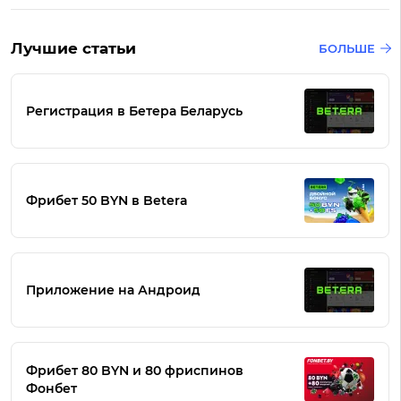
Лучшие статьи
БОЛЬШЕ
Регистрация в Бетера Беларусь
Фрибет 50 BYN в Betera
Приложение на Андроид
Фрибет 80 BYN и 80 фриспинов
Фонбет