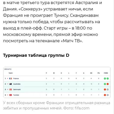
в матче третьего тура встретятся Австралия и
Дания. «Соккеруз» устраивает ничья, если
Франция не проиграет Тунису. Скандинавам
нужна только победа, чтобы рассчитывать на
выход в плей-офф. Старт игры – в 18:00 по
московскому времени, прямой эфир можно
посмотреть на телеканале «Матч ТВ».
Турнирная таблица группы D
У всех сборных кроме Франции отрицательная разница
забитых и пропущенных мячей. Фото: fifa.com