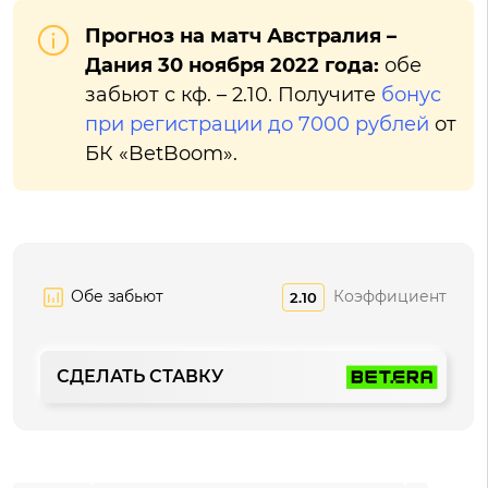
Прогноз на матч Австралия –
Дания 30 ноября 2022 года:
обе
забьют с кф. – 2.10. Получите
бонус
при регистрации до 7000 рублей
от
БК «BetBoom».
Обе забьют
Коэффициент
2.10
СДЕЛАТЬ СТАВКУ