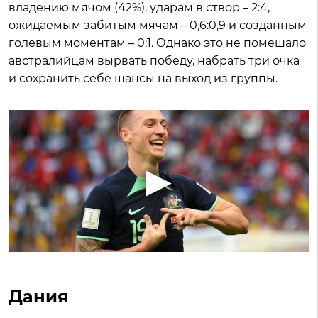
владению мячом (42%), ударам в створ – 2:4,
ожидаемым забитым мячам – 0,6:0,9 и созданным
голевым моментам – 0:1. Однако это не помешало
австралийцам вырвать победу, набрать три очка
и сохранить себе шансы на выход из группы.
Дания