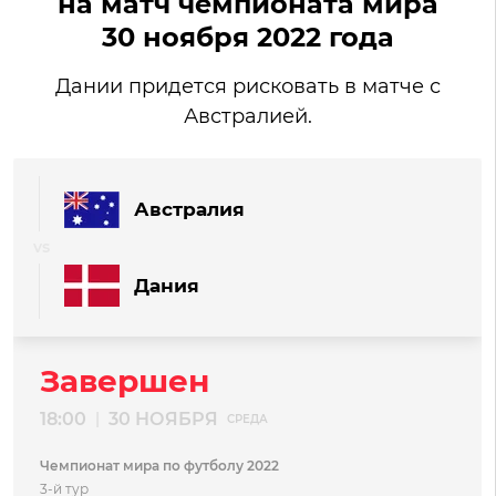
на матч чемпионата мира
30 ноября 2022 года
Дании придется рисковать в матче с
Австралией.
Австралия
Дания
Завершен
18:00
30 НОЯБРЯ
|
СРЕДА
Чемпионат мира по футболу 2022
3-й тур