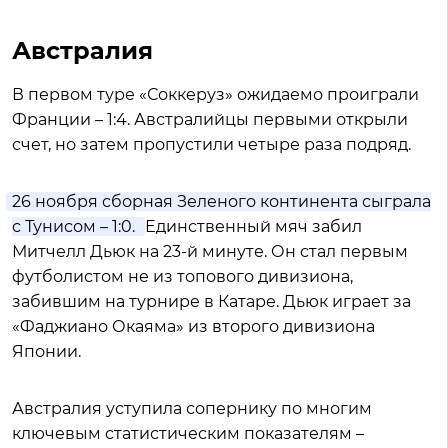
Австралия
В первом туре «Соккеруз» ожидаемо проиграли
Франции – 1:4. Австралийцы первыми открыли
счет, но затем пропустили четыре раза подряд.
26 ноября сборная Зеленого континента сыграла
с Тунисом – 1:0.
Единственный мяч забил
Митчелл Дьюк на 23-й минуте. Он стал первым
футболистом не из топового дивизиона,
забившим на турнире в Катаре. Дьюк играет за
«Фаджиано Окаяма» из второго дивизиона
Японии.
Австралия уступила сопернику по многим
ключевым статистическим показателям –