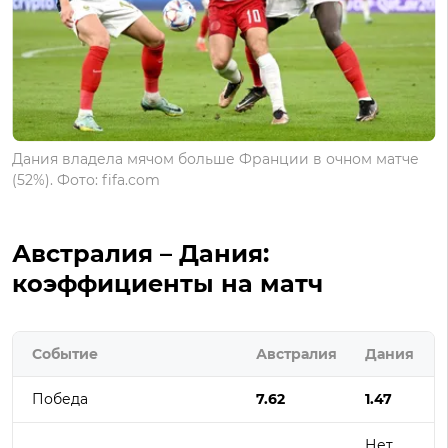
Дания владела мячом больше Франции в очном матче
(52%). Фото: fifa.com
Австралия – Дания:
коэффициенты на матч
Событие
Австралия
Дания
Победа
7.62
1.47
Нет