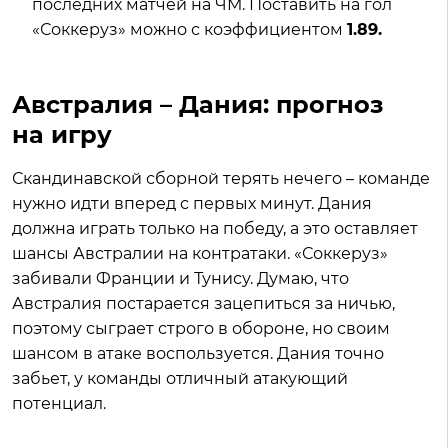
последних матчей на ЧМ. Поставить на гол
«Соккеруз» можно с коэффициентом
1.89.
Австралия – Дания: прогноз
на игру
Скандинавской сборной терять нечего – команде
нужно идти вперед с первых минут. Дания
должна играть только на победу, а это оставляет
шансы Австралии на контратаки. «Соккеруз»
забивали Франции и Тунису. Думаю, что
Австралия постарается зацепиться за ничью,
поэтому сыграет строго в обороне, но своим
шансом в атаке воспользуется. Дания точно
забьет, у команды отличный атакующий
потенциал.