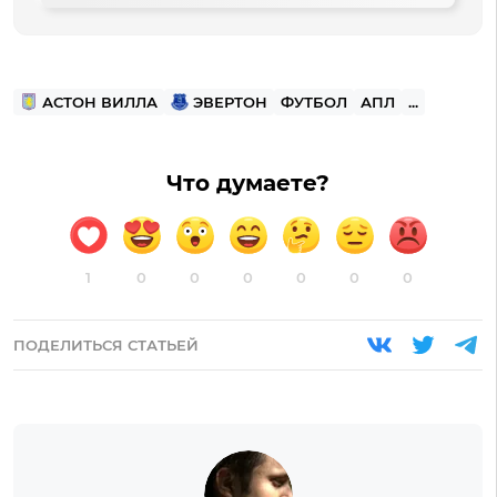
АСТОН ВИЛЛА
ЭВЕРТОН
ФУТБОЛ
АПЛ
...
Что думаете?
1
0
0
0
0
0
0
ПОДЕЛИТЬСЯ СТАТЬЕЙ