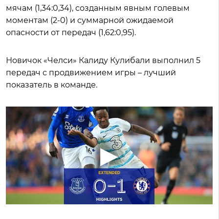
мячам (1,34:0,34), созданным явным голевым
моментам (2-0) и суммарной ожидаемой
опасности от передач (1,62:0,95).
Новичок «Челси» Калиду Кулибали выполнил 5
передач с продвижением игры – лучший
показатель в команде.