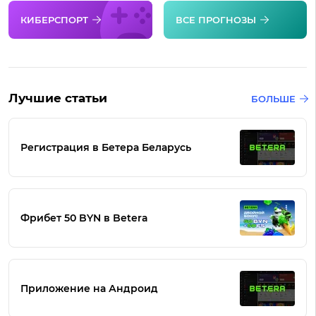
КИБЕРСПОРТ
ВСЕ ПРОГНОЗЫ
Лучшие статьи
БОЛЬШЕ
Регистрация в Бетера Беларусь
Фрибет 50 BYN в Betera
Приложение на Андроид