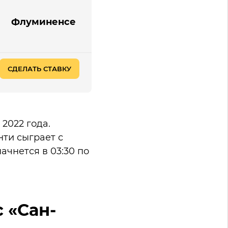
Флуминенсе
СДЕЛАТЬ СТАВКУ
2022 года.
ти сыграет с
ачнется в 03:30 по
 «Сан-