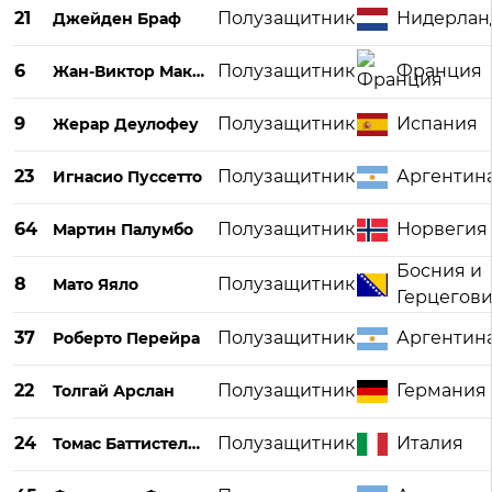
21
Полузащитник
Нидерлан
Джейден Браф
6
Полузащитник
Франция
Жан-Виктор Макенго
9
Полузащитник
Испания
Жерар Деулофеу
23
Полузащитник
Аргентин
Игнасио Пуссетто
64
Полузащитник
Норвегия
Мартин Палумбо
Босния и
8
Полузащитник
Мато Яяло
Герцегов
37
Полузащитник
Аргентин
Роберто Перейра
22
Полузащитник
Германия
Толгай Арслан
24
Полузащитник
Италия
Томас Баттистелла