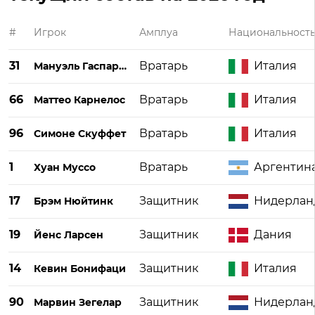
#
Игрок
Амплуа
Национальност
31
Вратарь
Италия
Мануэль Гаспарини
66
Вратарь
Италия
Маттео Карнелос
96
Вратарь
Италия
Симоне Скуффет
1
Вратарь
Аргентин
Хуан Муссо
17
Защитник
Нидерлан
Брэм Нюйтинк
19
Защитник
Дания
Йенс Ларсен
14
Защитник
Италия
Кевин Бонифаци
90
Защитник
Нидерлан
Марвин Зегелар