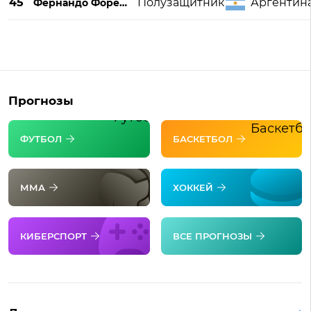
45
Полузащитник
Аргентин
Фернандо Форестьери
Прогнозы
ФУТБОЛ
БАСКЕТБОЛ
ММА
ХОККЕЙ
КИБЕРСПОРТ
ВСЕ ПРОГНОЗЫ