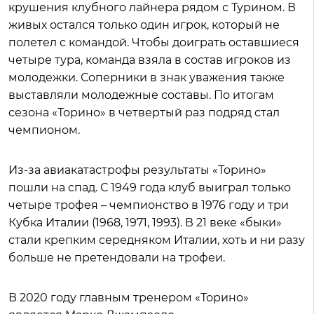
крушения клубного лайнера рядом с Турином. В
живых остался только один игрок, который не
полетел с командой. Чтобы доиграть оставшиеся
четыре тура, команда взяла в состав игроков из
молодежки. Соперники в знак уважения также
выставляли молодежные составы. По итогам
сезона «Торино» в четвертый раз подряд стал
чемпионом.
Из-за авиакатастрофы результаты «Торино»
пошли на спад. С 1949 года клуб выиграл только
четыре трофея – чемпионство в 1976 году и три
Кубка Италии (1968, 1971, 1993). В 21 веке «быки»
стали крепким середняком Италии, хоть и ни разу
больше не претендовали на трофеи.
В 2020 году главным тренером «Торино»