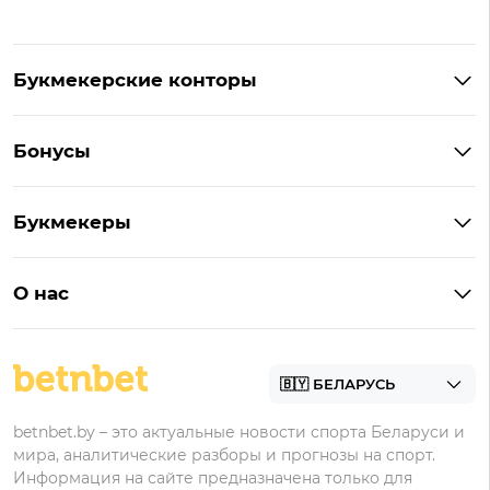
Букмекерские конторы
Букмекеры Беларуси
Бонусы
Букмекеры на Андроид
Кешбэк
Букмекеры с бонусом
Букмекеры
Бонус на депозит
Букмекеры с приложениями
Betera
Промокоды
БК для ставок на киберспорт
О нас
Фонбет
Фрибеты
БК для ставок на футбол
Контакты
Винлайн
Промокоды Фонбет
Марафонбет
Бонусы Бетера
betnbet.by – это актуальные новости спорта Беларуси и
Бонусы Винлайн
мира, аналитические разборы и прогнозы на спорт.
Информация на сайте предназначена только для