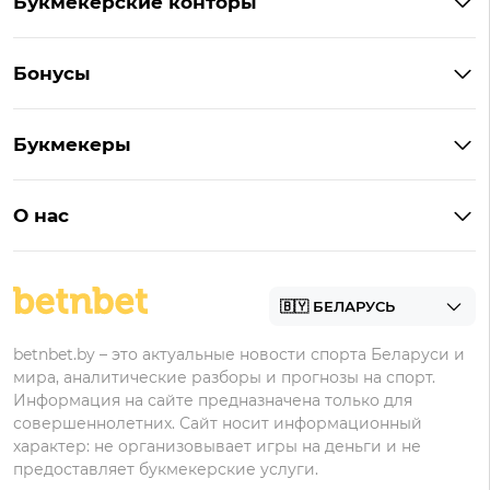
Букмекерские конторы
Букмекеры Беларуси
Бонусы
Букмекеры на Андроид
Кешбэк
Букмекеры с бонусом
Букмекеры
Бонус на депозит
Букмекеры с приложениями
Betera
Промокоды
БК для ставок на киберспорт
О нас
Фонбет
Фрибеты
БК для ставок на футбол
Контакты
Винлайн
Промокоды Фонбет
Марафонбет
Бонусы Бетера
betnbet.by – это актуальные новости спорта Беларуси и
Бонусы Винлайн
мира, аналитические разборы и прогнозы на спорт.
Информация на сайте предназначена только для
совершеннолетних. Сайт носит информационный
характер: не организовывает игры на деньги и не
предоставляет букмекерские услуги.