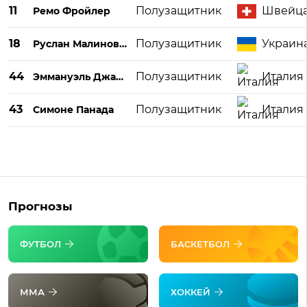
11
Полузащитник
Швейц
Ремо Фройлер
18
Полузащитник
Украин
Руслан Малиновский
44
Полузащитник
Италия
Эммануэль Джабуаа
43
Полузащитник
Италия
Симоне Панада
Прогнозы
ФУТБОЛ
БАСКЕТБОЛ
ММА
ХОККЕЙ