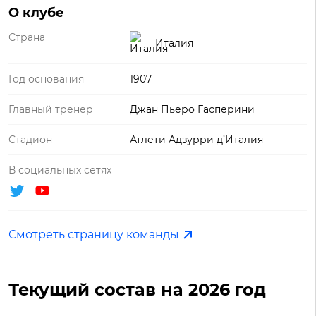
О клубе
Страна
Италия
Год основания
1907
Главный тренер
Джан Пьеро Гасперини
Стадион
Атлети Адзурри д’Италия
В социальных сетях
Смотреть страницу команды
Текущий состав на 2026 год