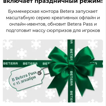
включает праздничный режим!
Букмекерская контора Betera запускает
масштабную серию креативных офлайн и
онлайн-ивентов, обновит Betera Pass и
подготовит массу сюрпризов для игроков