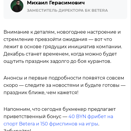
Михаил Герасимович
ЗАМЕСТИТЕЛЬ ДИРЕКТОРА БК BETERA
Внимание к деталям, новогоднее настроение и
стремление превзойти ожидания — вот что
лежит в основе грядущих инициатив компании.
Декабрь станет временем, когда можно будет
ощутить праздник задолго до боя курантов.
Анонсы и первые подробности появятся совсем
скоро — следите за новостями и будьте готовы —
праздник ближе, чем кажется!
Напомним, что сегодня букмекер предлагает
приветственный бонус —
40 BYN фрибет на
спорт Betera и 150 фриспинов на игры
.