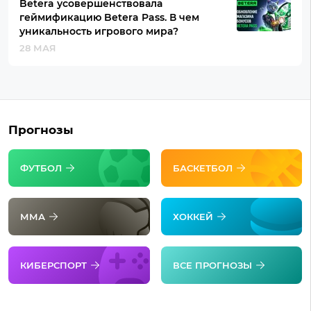
Betera усовершенствовала
геймификацию Betera Pass. В чем
уникальность игрового мира?
28 МАЯ
Прогнозы
ФУТБОЛ
БАСКЕТБОЛ
ММА
ХОККЕЙ
КИБЕРСПОРТ
ВСЕ ПРОГНОЗЫ