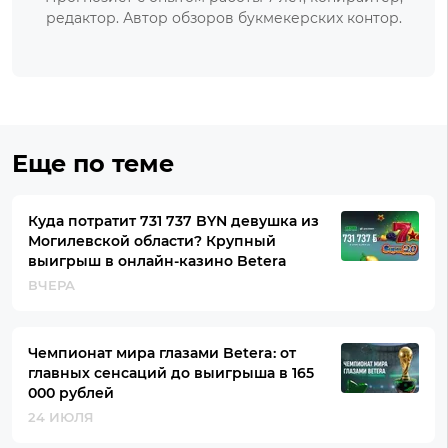
редактор. Автор обзоров букмекерских контор.
Еще по теме
Куда потратит 731 737 BYN девушка из
Могилевской области? Крупный
выигрыш в онлайн-казино Betera
ВЧЕРА
Чемпионат мира глазами Betera: от
главных сенсаций до выигрыша в 165
000 рублей
24 ИЮЛЯ