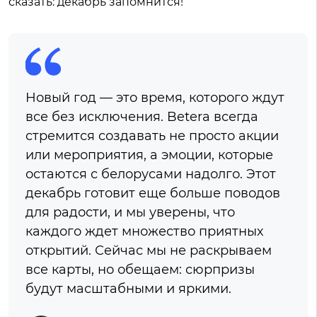
сказать: декабрь запомнится!
Новый год — это время, которого ждут
все без исключения. Betera всегда
стремится создавать не просто акции
или мероприятия, а эмоции, которые
остаются с белорусами надолго. Этот
декабрь готовит еще больше поводов
для радости, и мы уверены, что
каждого ждет множество приятных
открытий. Сейчас мы не раскрываем
все карты, но обещаем: сюрпризы
будут масштабными и яркими.