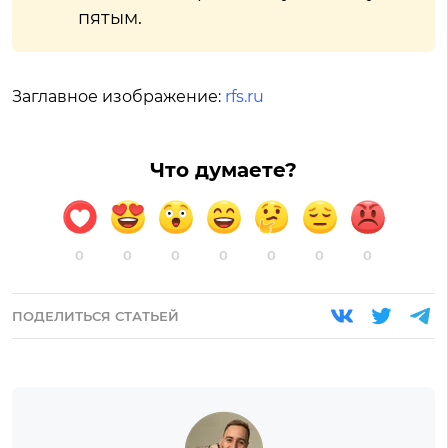
пятым.
Заглавное изображение:
rfs.ru
Что думаете?
0
0
0
0
0
0
0
ПОДЕЛИТЬСЯ СТАТЬЕЙ