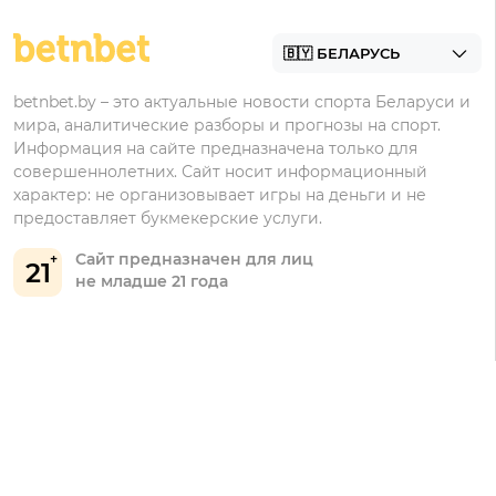
Контакты
Винлайн
Промокоды Фонбет
Марафонбет
Бонусы Бетера
betnbet.by – это актуальные новости спорта Беларуси и
Бонусы Винлайн
мира, аналитические разборы и прогнозы на спорт.
Информация на сайте предназначена только для
совершеннолетних. Сайт носит информационный
характер: не организовывает игры на деньги и не
предоставляет букмекерские услуги.
Сайт предназначен для лиц
21
не младше 21 года