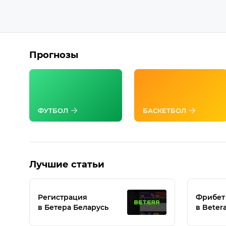
Прогнозы
ФУТБОЛ
БАСКЕТБОЛ
Лучшие статьи
Регистрация
Фрибет
в Бетера Беларусь
в Beter