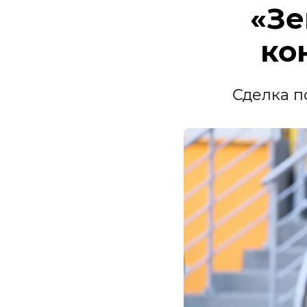
«Зе
ко
Сделка п