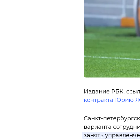
Издание РБК, ссыл
контракта Юрию Ж
Санкт-петербургск
варианта сотрудни
занять управленч