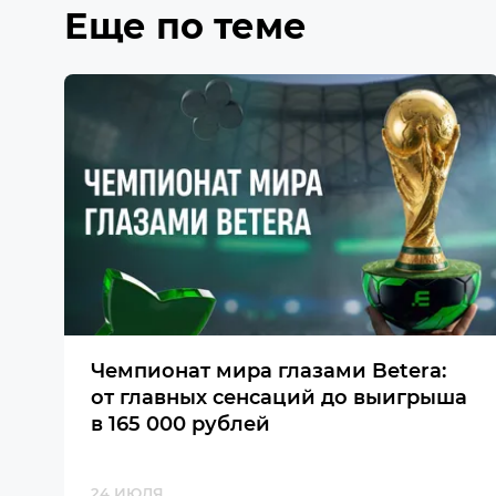
Еще по теме
Чемпионат мира глазами Betera:
от главных сенсаций до выигрыша
в 165 000 рублей
24 ИЮЛЯ