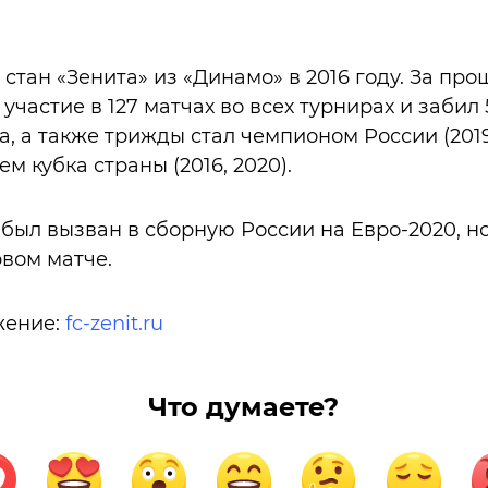
стан «Зенита» из «Динамо» в 2016 году. За пр
участие в 127 матчах во всех турнирах и забил 
 а также трижды стал чемпионом России (2019, 
 кубка страны (2016, 2020).
 был вызван в сборную России на Евро-2020, н
вом матче.
жение:
fc-zenit.ru
Что думаете?