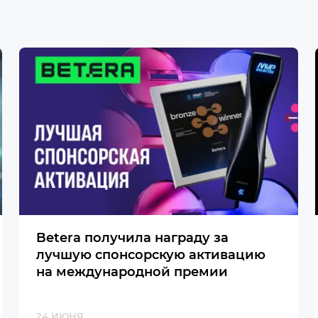
Betera получила награду за
лучшую спонсорскую активацию
на международной премии
24 ИЮНЯ