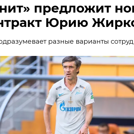
нит» предложит н
нтракт Юрию Жирк
одразумевает разные варианты сотруд