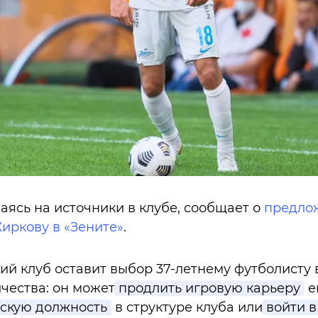
аясь на источники в клубе, сообщает о
предло
иркову в «Зените»
.
ий клуб оставит выбор 37-летнему футболисту 
чества: он может
продлить игровую карьеру
е
ескую должность
в структуре клуба или
войти в