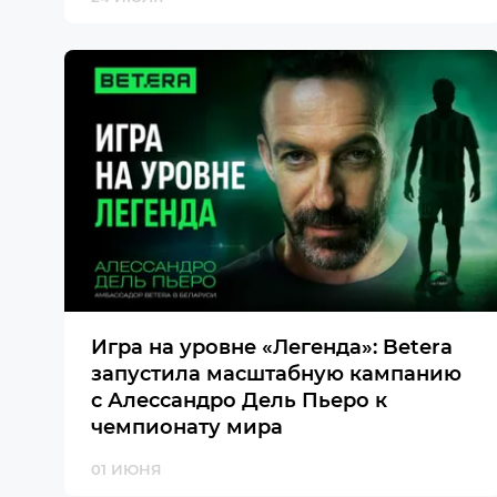
Игра на уровне «Легенда»: Betera
запустила масштабную кампанию
с Алессандро Дель Пьеро к
чемпионату мира
01 ИЮНЯ