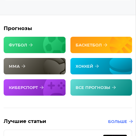
Прогнозы
ФУТБОЛ
БАСКЕТБОЛ
ММА
ХОККЕЙ
КИБЕРСПОРТ
ВСЕ ПРОГНОЗЫ
Лучшие статьи
БОЛЬШЕ