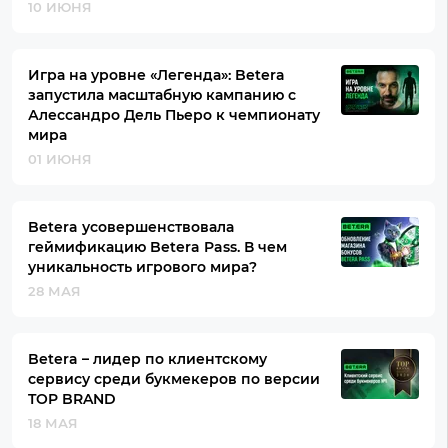
10 ИЮНЯ
Игра на уровне «Легенда»: Betera
запустила масштабную кампанию с
Алессандро Дель Пьеро к чемпионату
мира
01 ИЮНЯ
Betera усовершенствовала
геймификацию Betera Pass. В чем
уникальность игрового мира?
28 МАЯ
Betera – лидер по клиентскому
сервису среди букмекеров по версии
TOP BRAND
18 МАЯ