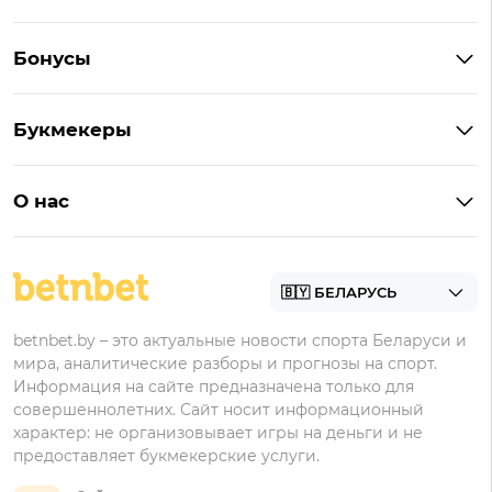
Букмекеры Беларуси
Бонусы
Букмекеры на Андроид
Кешбэк
Букмекеры с бонусом
Букмекеры
Бонус на депозит
Букмекеры с приложениями
Betera
Промокоды
БК для ставок на киберспорт
О нас
Фонбет
Фрибеты
БК для ставок на футбол
Контакты
Винлайн
Промокоды Фонбет
Марафонбет
Бонусы Бетера
betnbet.by – это актуальные новости спорта Беларуси и
Бонусы Винлайн
мира, аналитические разборы и прогнозы на спорт.
Информация на сайте предназначена только для
совершеннолетних. Сайт носит информационный
характер: не организовывает игры на деньги и не
предоставляет букмекерские услуги.