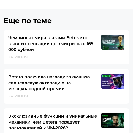
Еще по теме
Чемпионат мира глазами Betera: от
главных сенсаций до выигрыша в 165
000 рублей
24 ИЮЛЯ
Betera получила награду за лучшую
спонсорскую активацию на
международной премии
24 ИЮНЯ
Эксклюзивные функции и уникальные
механики: чем Betera порадует
пользователей к ЧМ-2026?