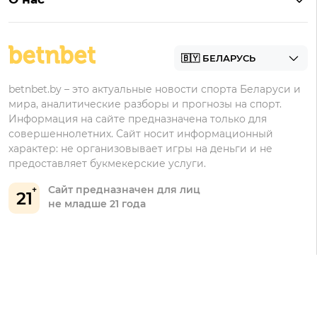
Фонбет
Фрибеты
БК для ставок на футбол
Контакты
Винлайн
Промокоды Фонбет
Марафонбет
Бонусы Бетера
betnbet.by – это актуальные новости спорта Беларуси и
Бонусы Винлайн
мира, аналитические разборы и прогнозы на спорт.
Информация на сайте предназначена только для
совершеннолетних. Сайт носит информационный
характер: не организовывает игры на деньги и не
предоставляет букмекерские услуги.
Сайт предназначен для лиц
21
не младше 21 года