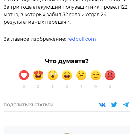
За три года атакующий полузащитник провел 122
матча, в которых забил 32 гола и отдал 24
результативных передачи.
Заглавное изображение:
redbull.com
Что думаете?
2
0
1
0
1
0
0
ПОДЕЛИТЬСЯ СТАТЬЕЙ