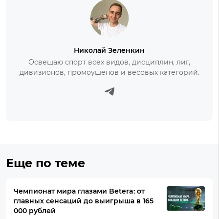
Николай Зеленкин
Освещаю спорт всех видов, дисциплин, лиг,
дивизионов, промоушенов и весовых категорий.
Еще по теме
Чемпионат мира глазами Betera: от
главных сенсаций до выигрыша в 165
000 рублей