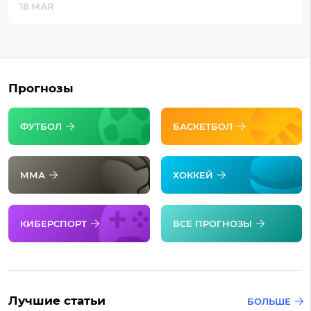
18 МАЯ
Прогнозы
ФУТБОЛ
БАСКЕТБОЛ
ММА
ХОККЕЙ
КИБЕРСПОРТ
ВСЕ ПРОГНОЗЫ
Лучшие статьи
БОЛЬШЕ