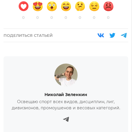
0
0
0
0
0
0
0
ПОДЕЛИТЬСЯ СТАТЬЕЙ
Николай Зеленкин
Освещаю спорт всех видов, дисциплин, лиг,
дивизионов, промоушенов и весовых категорий.