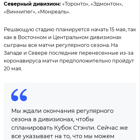
Северный дивизион:
«Торонто», «Эдмонтон»,
«Виннипег», «Монреаль».
Решающую стадию планируется начать 15 мая, так
как в Восточном и Центральном дивизионах
сыграны все матчи регулярного сезона. На
Западе и Севере последние перенесенные из-за
коронавируса матчи предположительно пройдут
20 мая.
Мы ждали окончания регулярного
сезона в дивизионах, чтобы
спланировать Кубок Стэнли. Сейчас же
все указывает на то, что мы можем