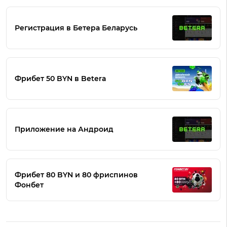
Регистрация в Бетера Беларусь
Фрибет 50 BYN в Betera
Приложение на Андроид
Фрибет 80 BYN и 80 фриспинов
Фонбет