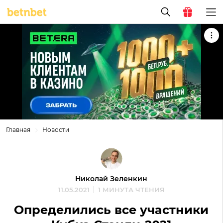
Главная
Новости
Николай Зеленкин
11.05.2021
1 МИНУТА ЧТЕНИЯ
Определились все участники