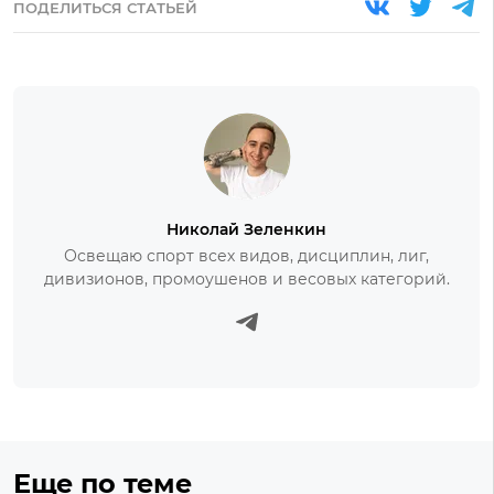
ПОДЕЛИТЬСЯ СТАТЬЕЙ
Николай Зеленкин
Освещаю спорт всех видов, дисциплин, лиг,
дивизионов, промоушенов и весовых категорий.
Еще по теме