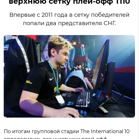
верхнюю сетку плей-офф TI10
Впервые с 2011 года в сетку победителей
попали два представителя СНГ.
По итогам групповой стадии The International 10