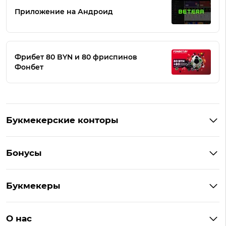
Приложение на Андроид
Фрибет 80 BYN и 80 фриспинов
Фонбет
Букмекерские конторы
Букмекеры Беларуси
Бонусы
Букмекеры на Андроид
Кешбэк
Букмекеры с бонусом
Букмекеры
Бонус на депозит
Букмекеры с приложениями
Betera
Промокоды
БК для ставок на киберспорт
О нас
Фонбет