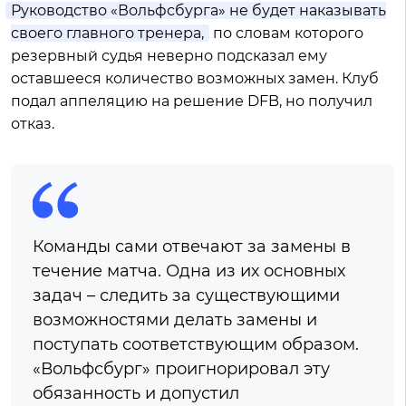
Руководство «Вольфсбурга» не будет наказывать
своего главного тренера,
по словам которого
резервный судья неверно подсказал ему
оставшееся количество возможных замен. Клуб
подал аппеляцию на решение DFB, но получил
отказ.
Команды сами отвечают за замены в
течение матча. Одна из их основных
задач – следить за существующими
возможностями делать замены и
поступать соответствующим образом.
«Вольфсбург» проигнорировал эту
обязанность и допустил