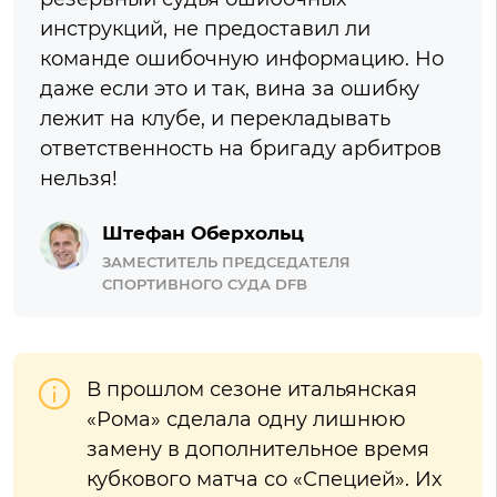
инструкций, не предоставил ли
команде ошибочную информацию. Но
даже если это и так, вина за ошибку
лежит на клубе, и перекладывать
ответственность на бригаду арбитров
нельзя!
Штефан Оберхольц
ЗАМЕСТИТЕЛЬ ПРЕДСЕДАТЕЛЯ
СПОРТИВНОГО СУДА DFB
В прошлом сезоне итальянская
«Рома» сделала одну лишнюю
замену в дополнительное время
кубкового матча со «Специей». Их