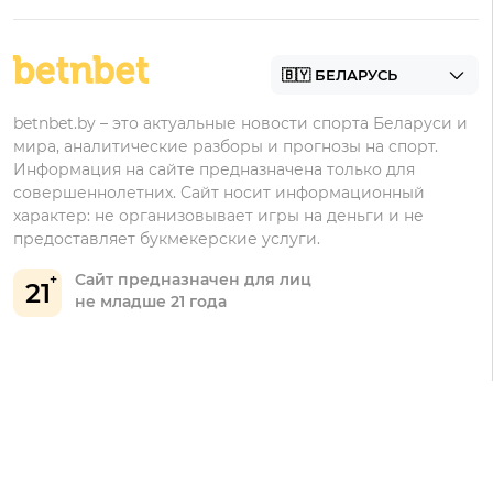
Фрибеты
БК для ставок на футбол
Контакты
Винлайн
Промокоды Фонбет
Марафонбет
Бонусы Бетера
betnbet.by – это актуальные новости спорта Беларуси и
Бонусы Винлайн
мира, аналитические разборы и прогнозы на спорт.
Информация на сайте предназначена только для
совершеннолетних. Сайт носит информационный
характер: не организовывает игры на деньги и не
предоставляет букмекерские услуги.
Сайт предназначен для лиц
21
не младше 21 года