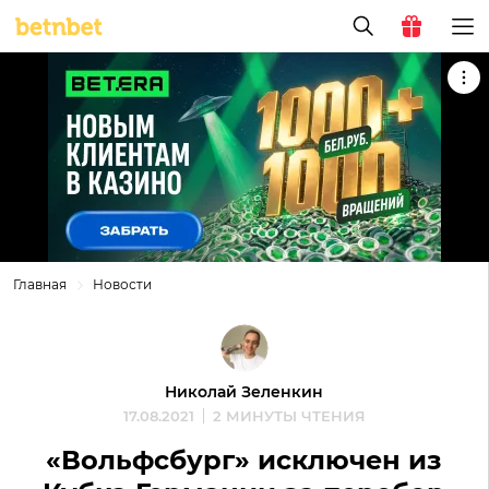
Главная
Новости
Николай Зеленкин
17.08.2021
2 МИНУТЫ ЧТЕНИЯ
«Вольфсбург» исключен из