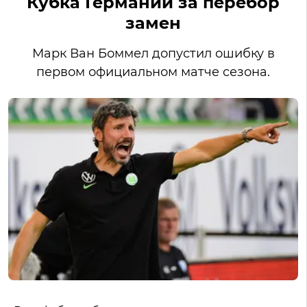
Кубка Германии за перебор
замен
Марк Ван Боммел допустил ошибку в
первом официальном матче сезона.