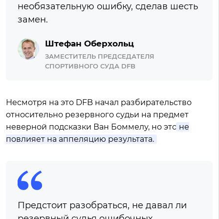
необязательную ошибку, сделав шесть
замен.
Штефан Оберхольц
ЗАМЕСТИТЕЛЬ ПРЕДСЕДАТЕЛЯ
СПОРТИВНОГО СУДА DFB
Несмотря на это DFB начал разбирательство
относительно резервного судьи на предмет
неверной подсказки Ван Боммелу, но это
не
повлияет на аппеляцию результата.
Предстоит разобраться, не давал ли
резервный судья ошибочных