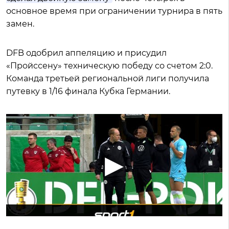
основное время при ограничении турнира в пять
замен.
DFB одобрил аппеляцию и присудил
«
Пройссену
» техническую победу со счетом 2:0.
Команда третьей региональной лиги получила
путевку в 1/16 финала Кубка Германии.