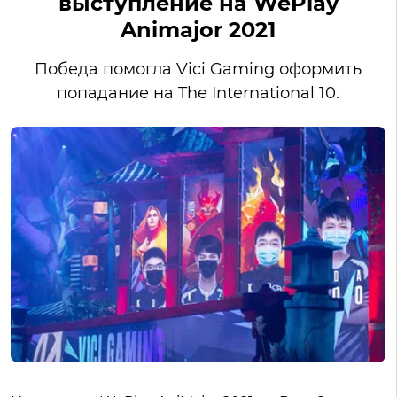
выступление на WePlay
Animajor 2021
Победа помогла Vici Gaming оформить
попадание на The International 10.