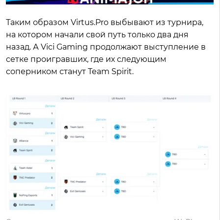
Таким образом Virtus.Pro выбывают из турнира,
на котором начали свой путь только два дня
назад. А Vici Gaming продолжают выступление в
сетке проигравших, где их следующим
соперником станут Team Spirit.