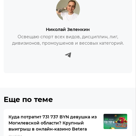
Николай Зеленкин
Освещаю спорт всех видов, дисциплин, лиг,
дивизионов, промоушенов и весовых категорий.
Еще по теме
Куда потратит 731 737 BYN девушка из
Могилевской области? Крупный
выигрыш в онлайн-казино Betera