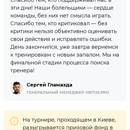
Спасибо тем, кто поддерживал нас в
эти дни! Наши болельщики — сердце
команды, без них нет смысла играть.
Спасибо тем, кто критиковал — без
критики нельзя объективно оценивать
свои действия и исправлять ошибки.
День закончился, уже завтра вернемся
к тренировкам с новым запалом. Мы на
финальной стадии процесса поиска
тренера!
Сергей Гламазда
ГЕНЕРАЛЬНЫЙ МЕНЕДЖЕР VIRTUS.PRO
На турнире, проходящем в Киеве,
разыгрывается призовой фонд в