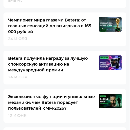
ВЧЕРА
Чемпионат мира глазами Betera: от
главных сенсаций до выигрыша в 165
000 рублей
24 ИЮЛЯ
Betera получила награду за лучшую
спонсорскую активацию на
международной премии
24 ИЮНЯ
Эксклюзивные функции и уникальные
механики: чем Betera порадует
пользователей к ЧМ-2026?
10 ИЮНЯ