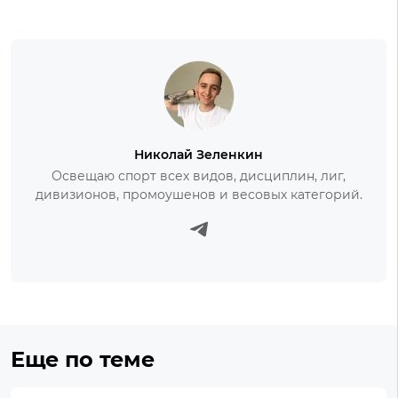
Николай Зеленкин
Освещаю спорт всех видов, дисциплин, лиг,
дивизионов, промоушенов и весовых категорий.
Еще по теме