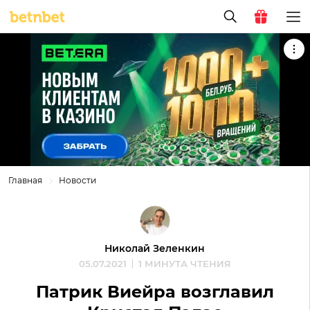
Главная
Новости
Николай Зеленкин
05.07.2021
1 МИНУТА ЧТЕНИЯ
Патрик Виейра возглавил