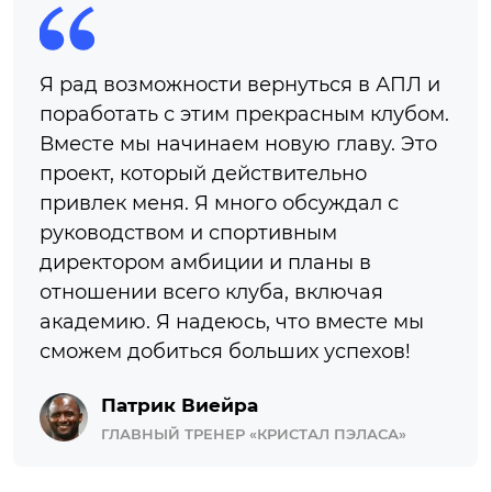
Я рад возможности вернуться в АПЛ и
поработать с этим прекрасным клубом.
Вместе мы начинаем новую главу. Это
проект, который действительно
привлек меня. Я много обсуждал с
руководством и спортивным
директором амбиции и планы в
отношении всего клуба, включая
академию. Я надеюсь, что вместе мы
сможем добиться больших успехов!
Патрик Виейра
ГЛАВНЫЙ ТРЕНЕР «КРИСТАЛ ПЭЛАСА»