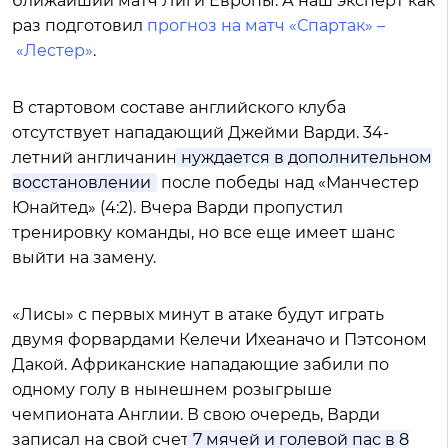
ближайший матч Лиги Европы. А наш эксперт как
раз подготовил
прогноз на матч «Спартак» –
«Лестер»
.
В стартовом составе английского клуба
отсутствует нападающий Джейми Варди. 34-
летний англичанин
нуждается в дополнительном
восстановлении
после победы над «Манчестер
Юнайтед» (4:2). Вчера Варди пропустил
тренировку команды, но все еще имеет шанс
выйти на замену.
«Лисы» с первых минут в атаке будут играть
двумя форвардами Келечи Ихеаначо и Пэтсоном
Дакой. Африканские нападающие забили по
одному голу в нынешнем розыгрыше
чемпионата Англии. В свою очередь, Варди
записал на свой счет
7 мячей и голевой пас в 8