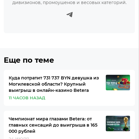
дивизионов, промоушенов и весовых категорий.
Еще по теме
Куда потратит 731 737 BYN девушка из
Могилевской области? Крупный
выигрыш в онлайн-казино Betera
11 ЧАСОВ НАЗАД
Чемпионат мира глазами Betera: от
главных сенсаций до выигрыша в 165
000 рублей
24 ИЮЛЯ