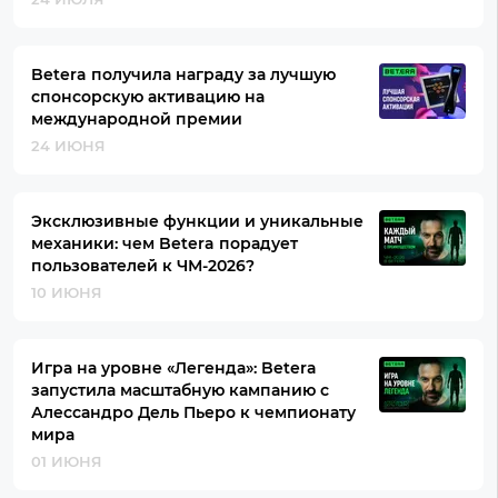
Betera получила награду за лучшую
спонсорскую активацию на
международной премии
24 ИЮНЯ
Эксклюзивные функции и уникальные
механики: чем Betera порадует
пользователей к ЧМ-2026?
10 ИЮНЯ
Игра на уровне «Легенда»: Betera
запустила масштабную кампанию с
Алессандро Дель Пьеро к чемпионату
мира
01 ИЮНЯ