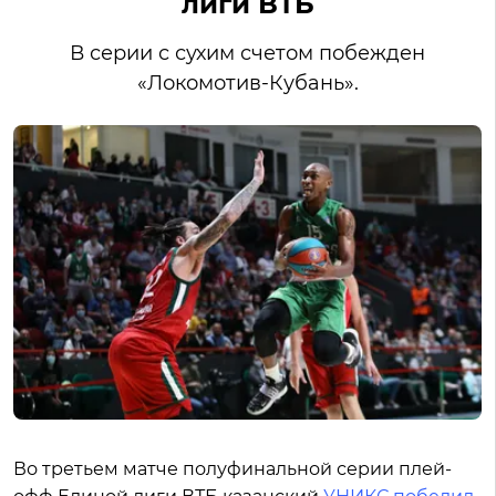
лиги ВТБ
В серии с сухим счетом побежден
«Локомотив-Кубань».
Во третьем матче полуфинальной серии плей-