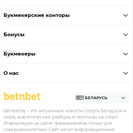
Букмекерские конторы
Букмекеры Беларуси
Бонусы
Букмекеры на Андроид
Кешбэк
Букмекеры с бонусом
Букмекеры
Бонус на депозит
Букмекеры с приложениями
Betera
Промокоды
БК для ставок на киберспорт
О нас
Фонбет
Фрибеты
БК для ставок на футбол
Контакты
Винлайн
Промокоды Фонбет
Марафонбет
Бонусы Бетера
betnbet.by – это актуальные новости спорта Беларуси и
Бонусы Винлайн
мира, аналитические разборы и прогнозы на спорт.
Информация на сайте предназначена только для
совершеннолетних. Сайт носит информационный