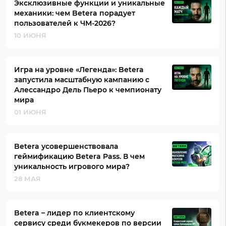
Эксклюзивные функции и уникальные
механики: чем Betera порадует
пользователей к ЧМ-2026?
10 ИЮНЯ
Игра на уровне «Легенда»: Betera
запустила масштабную кампанию с
Алессандро Дель Пьеро к чемпионату
мира
01 ИЮНЯ
Betera усовершенствовала
геймификацию Betera Pass. В чем
уникальность игрового мира?
28 МАЯ
Betera – лидер по клиентскому
сервису среди букмекеров по версии