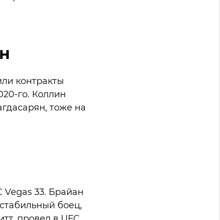
н
или контракты
020-го. Коллин
агдасарян, тоже на
 Vegas 33. Брайан
естабильный боец,
тт, провел в UFC