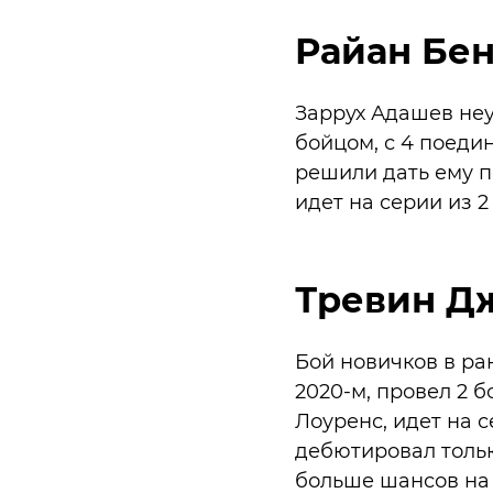
Райан Бен
Заррух Адашев неу
бойцом, с 4 поеди
решили дать ему п
идет на серии из 2
Тревин Дж
Бой новичков в ра
2020-м, провел 2 
Лоуренс, идет на 
дебютировал только
больше шансов на 