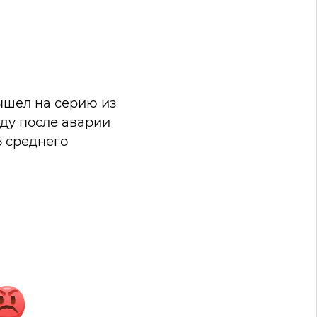
вышел на серию из
оду после аварии
5 среднего