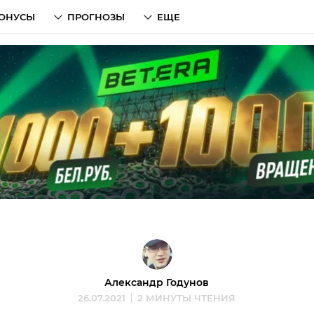
ОНУСЫ
ПРОГНОЗЫ
ЕЩЕ
Александр Годунов
26.07.2021
2 МИНУТЫ ЧТЕНИЯ