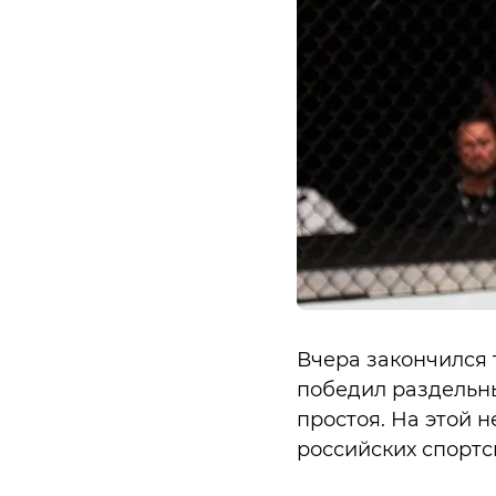
Вчера закончился 
победил раздельны
простоя. На этой н
российских спортс