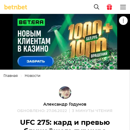
Главная
Новости
Александр Годунов
ОБНОВЛЕНО: 27.06.2022
3 МИНУТЫ ЧТЕНИЯ
UFC 275: кард и превью