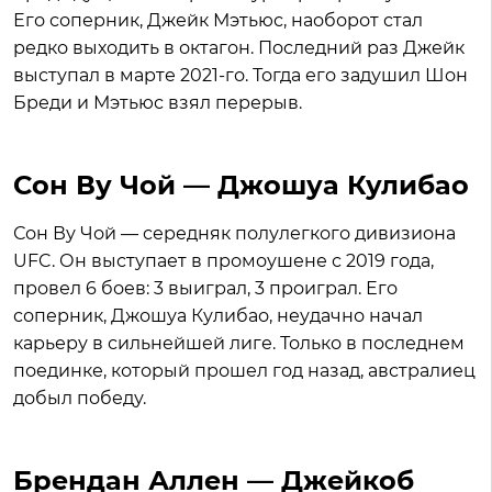
Его соперник, Джейк Мэтьюс, наоборот стал
редко выходить в октагон. Последний раз Джейк
выступал в марте 2021-го. Тогда его задушил Шон
Бреди и Мэтьюс взял перерыв.
Сон Ву Чой — Джошуа Кулибао
Сон Ву Чой — середняк полулегкого дивизиона
UFC. Он выступает в промоушене с 2019 года,
провел 6 боев: 3 выиграл, 3 проиграл. Его
соперник, Джошуа Кулибао, неудачно начал
карьеру в сильнейшей лиге. Только в последнем
поединке, который прошел год назад, австралиец
добыл победу.
Брендан Аллен — Джейкоб