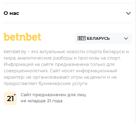
Betera
Промокоды
БК для ставок на киберспорт
О нас
Фонбет
Фрибеты
БК для ставок на футбол
Контакты
Винлайн
Промокоды Фонбет
Марафонбет
Бонусы Бетера
betnbet.by – это актуальные новости спорта Беларуси и
Бонусы Винлайн
мира, аналитические разборы и прогнозы на спорт.
Информация на сайте предназначена только для
совершеннолетних. Сайт носит информационный
характер: не организовывает игры на деньги и не
предоставляет букмекерские услуги.
Сайт предназначен для лиц
21
не младше 21 года