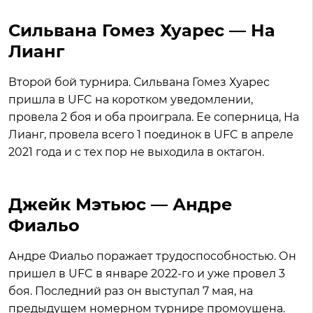
Сильвана Гомез Хуарес — На
Лианг
Второй бой турнира. Сильвана Гомез Хуарес
пришла в UFC на коротком уведомлении,
провела 2 боя и оба проиграла. Ее соперница, На
Лианг, провела всего 1 поединок в UFC в апреле
2021 года и с тех пор не выходила в октагон.
Джейк Мэтьюс — Андре
Фиальо
Андре Фиальо поражает трудоспособностью. Он
пришел в UFC в январе 2022-го и уже провел 3
боя. Последний раз он выступал 7 мая, на
предыдущем номерном турнире промоушена.