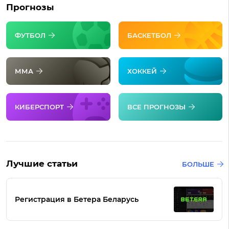
Прогнозы
ФУТБОЛ
БАСКЕТБОЛ
ММА
ХОККЕЙ
КИБЕРСПОРТ
ВСЕ ПРОГНОЗЫ
Лучшие статьи
БОЛЬШЕ
Регистрация в Бетера Беларусь