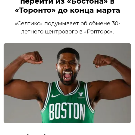
перейти из «Бостона» в
«Торонто» до конца марта
«Селтикс» подумывает об обмене 30-
летнего центрового в «Рэпторс».