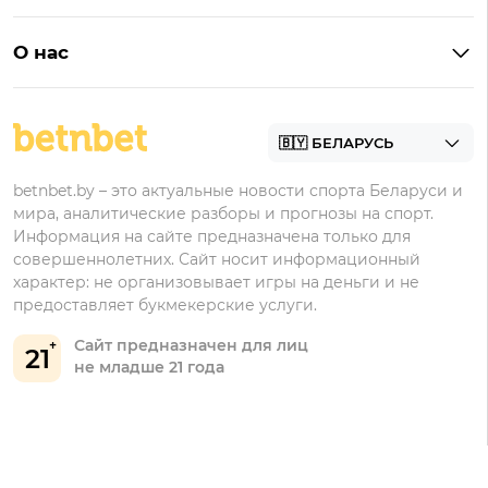
Букмекеры с приложениями
Betera
Промокоды
БК для ставок на киберспорт
О нас
Фонбет
Фрибеты
БК для ставок на футбол
Контакты
Винлайн
Промокоды Фонбет
Марафонбет
Бонусы Бетера
betnbet.by – это актуальные новости спорта Беларуси и
Бонусы Винлайн
мира, аналитические разборы и прогнозы на спорт.
Информация на сайте предназначена только для
совершеннолетних. Сайт носит информационный
характер: не организовывает игры на деньги и не
предоставляет букмекерские услуги.
Сайт предназначен для лиц
21
не младше 21 года