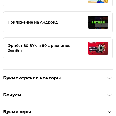
Приложение на Андроид
Фрибет 80 BYN и 80 фриспинов
Фонбет
Букмекерские конторы
Букмекеры Беларуси
Бонусы
Букмекеры на Андроид
Кешбэк
Букмекеры с бонусом
Букмекеры
Бонус на депозит