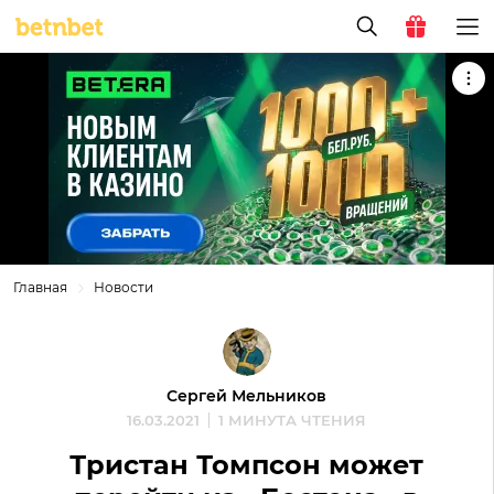
Главная
Новости
Сергей Мельников
16.03.2021
1 МИНУТА ЧТЕНИЯ
Тристан Томпсон может