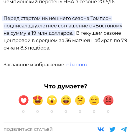
чемпионский перстень НБА в сезоне 2015/16.
Перед стартом нынешнего сезона Томпсон
подписал двухлетнее соглашение с «Бостоном»
на сумму в 19 млн долларов.
В текущем сезоне
центровой в среднем за 36 матчей набирал по 7,9
очка и 8,3 подбора.
Заглавное изображение:
nba.com
Что думаете?
0
0
0
0
0
0
0
ПОДЕЛИТЬСЯ СТАТЬЕЙ