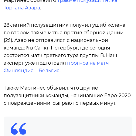
Мартинес объявил о
травме полузащитника
Торгана Азара
.
28-летний полузащитник получил ушиб колена
во втором тайме матча против сборной Дании
(2:1). Азар не отправился с национальной
командой в Санкт-Петербург, где сегодня
состоится матч третьего тура группы B. Наш
эксперт уже подготовил
прогноз на матч
Финляндия – Бельгия
.
Также Мартинес объявил, что другие
полузащитники команды, начинавшие Евро-2020
с повреждениями, сыграют с первых минут.