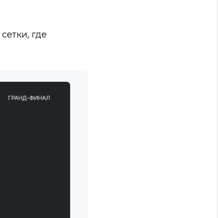
сетки, где