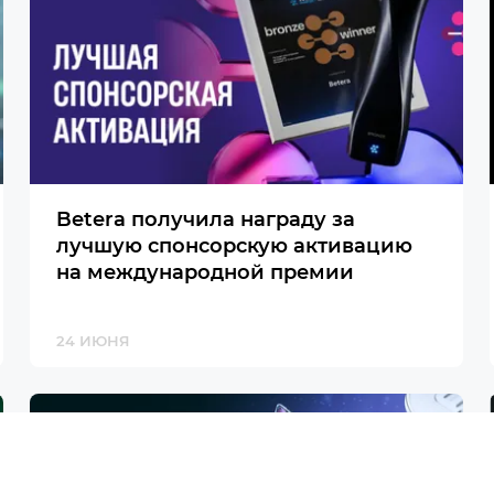
Betera получила награду за
лучшую спонсорскую активацию
на международной премии
24 ИЮНЯ