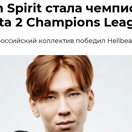
 Spirit стала чемп
ta 2 Champions Lea
оссийский коллектив победил Hellbea