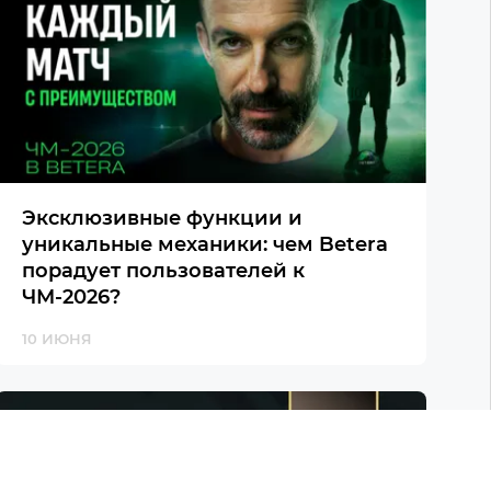
Эксклюзивные функции и
уникальные механики: чем Betera
порадует пользователей к
ЧМ-2026?
10 ИЮНЯ