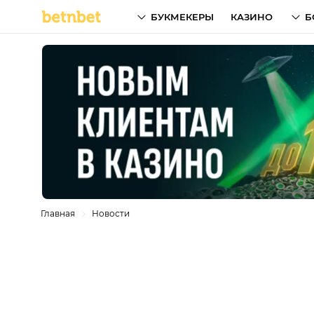
БУКМЕКЕРЫ
КАЗИНО
Б
Главная
Новости