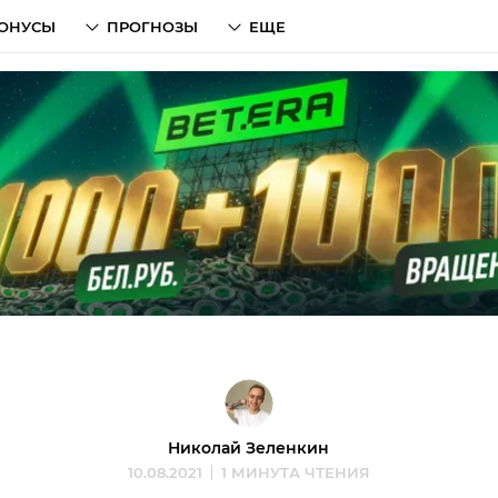
ОНУСЫ
ПРОГНОЗЫ
ЕЩЕ
Николай Зеленкин
10.08.2021
1 МИНУТА ЧТЕНИЯ