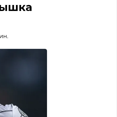
пышка
ин.