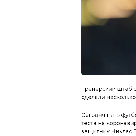
Тренерский штаб с
сделали несколько
Сегодня пять фут
теста на коронави
защитник Никлас 