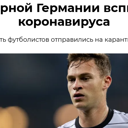
орной Германии вс
коронавируса
ть футболистов отправились на карант