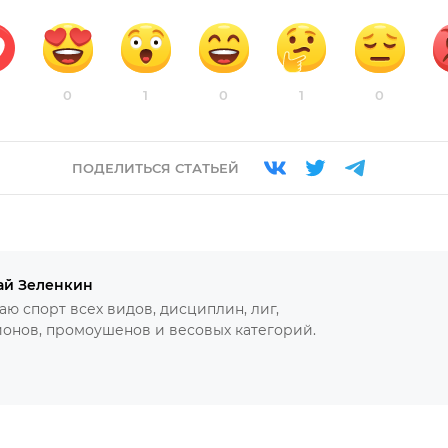
0
1
0
1
0
ПОДЕЛИТЬСЯ СТАТЬЕЙ
ай Зеленкин
ю спорт всех видов, дисциплин, лиг,
онов, промоушенов и весовых категорий.