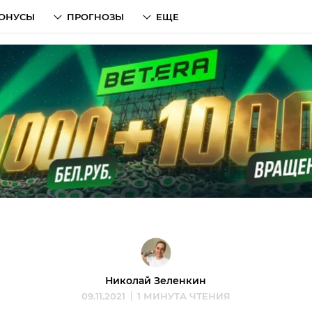
ОНУСЫ
ПРОГНОЗЫ
ЕЩЕ
Николай Зеленкин
09.11.2021
1 МИНУТА ЧТЕНИЯ