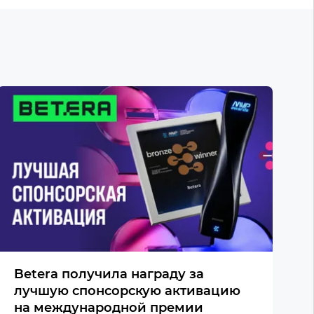
Betera получила награду за
лучшую спонсорскую активацию
на международной премии