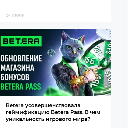
24 ИЮНЯ
Betera усовершенствовала
геймификацию Betera Pass. В чем
уникальность игрового мира?