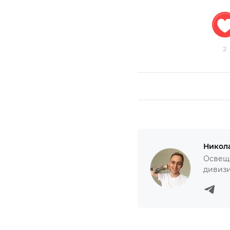
2
Никол
Освеща
дивизи