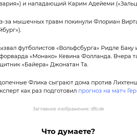
авария») и нападающий Карим Адейеми («Зальц
из-за мышечных травм покинули Флориан Виртц
бург»).
ызвал футболистов «Вольфсбурга» Ридле Баку
 форварда «Монако» Кевина Фолланда. Вчера т
щитник «Байера» Джонатан Та.
допечные Флика сыграют дома против Лихтеншт
ксперт как раз подготовил
прогноз на матч Ге
Заглавное изображение: dfb.de
Что думаете?