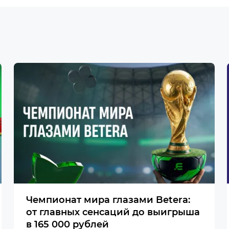
Чемпионат мира глазами Betera:
от главных сенсаций до выигрыша
в 165 000 рублей