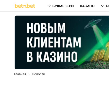
БУКМЕКЕРЫ
КАЗИНО
Б
Главная
Новости