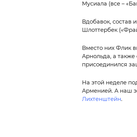
Мусиала (все – «Б
Вдобавок, состав 
Шлоттербек («Фрай
Вместо них Флик в
Арнольда, а также
присоединился за
На этой неделе по
Арменией. А наш э
Лихтенштейн
.