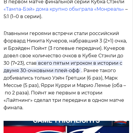
В первом матче финальной серии Кубка Стэнли
«Тампа-Бэй» дома крупно обыграла «Монреаль»
–
5:1 (1–0 в серии).
Главными героями встречи стали российский
форвард Никита Кучеров, набравший 3 (2+1) очка,
и Брэйден Пойнт (3 голевые передачи). Кучеров
довел свое количество очков в Кубке Стэнли до
30 (7+23), став
всего пятым игроком в истории с
двумя 30-очковыми плей-офф
. Ранее такого
добивались только Уэйн Гретцки (6 раз), Марк
Мессье (5 раз), Ярри Курри и Марио Лемье (оба –
по 2 раза). Пойнт же первым в истории
«Лайтнинг» сделал три передачи в одном матче
финала.