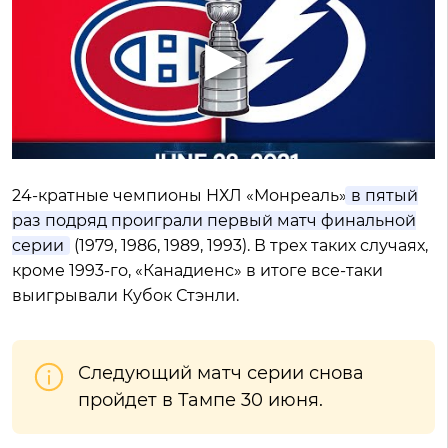
24-кратные чемпионы НХЛ «Монреаль»
в пятый
раз подряд проиграли первый матч финальной
серии
(1979, 1986, 1989, 1993). В трех таких случаях,
кроме 1993-го, «Канадиенс» в итоге все-таки
выигрывали Кубок Стэнли.
Следующий матч серии снова
пройдет в Тампе 30 июня.