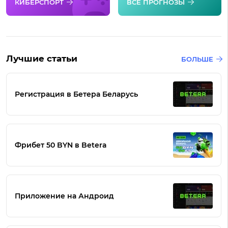
КИБЕРСПОРТ
ВСЕ ПРОГНОЗЫ
Лучшие статьи
БОЛЬШЕ
Регистрация в Бетера Беларусь
Фрибет 50 BYN в Betera
Приложение на Андроид