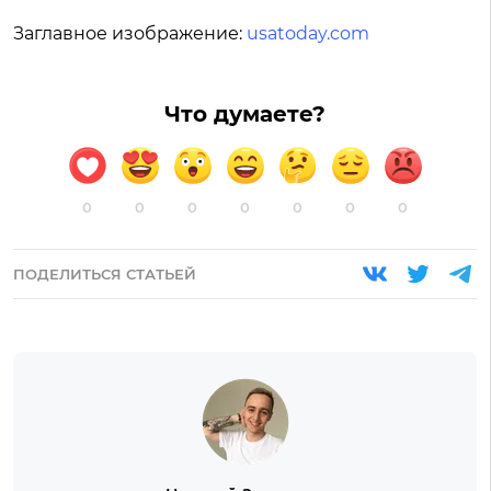
Заглавное изображение:
usatoday.com
Что думаете?
0
0
0
0
0
0
0
ПОДЕЛИТЬСЯ СТАТЬЕЙ