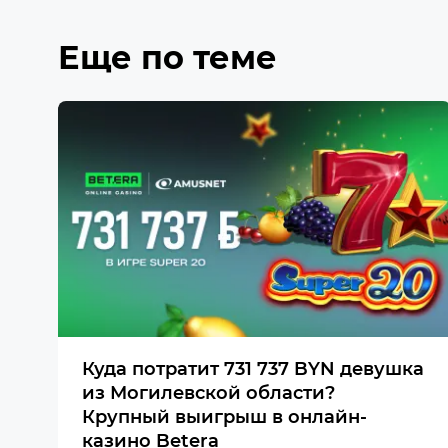
Еще по теме
Куда потратит 731 737 BYN девушка
из Могилевской области?
Крупный выигрыш в онлайн-
казино Betera