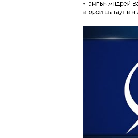
«Тампы» Андрей Ва
второй шатаут в н