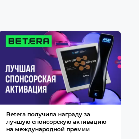
Betera получила награду за
лучшую спонсорскую активацию
на международной премии