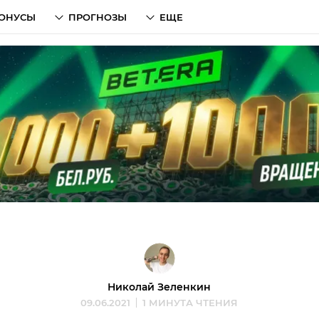
ОНУСЫ
ПРОГНОЗЫ
ЕЩЕ
Николай Зеленкин
09.06.2021
1 МИНУТА ЧТЕНИЯ