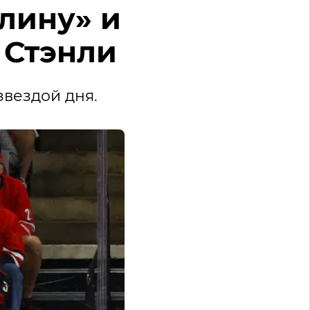
лину» и
 Стэнли
звездой дня.