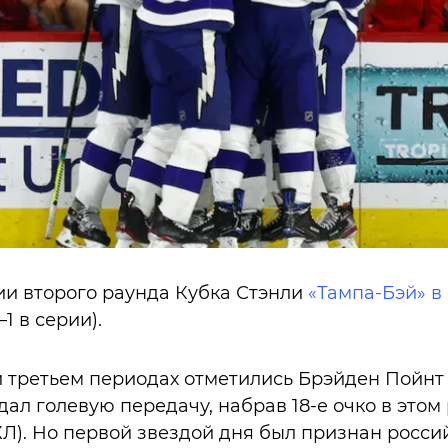
ии второго раунда Кубка Стэнли
«Тампа-Бэй» в
–1 в серии).
и третьем периодах отметились Брэйден Пойнт 
дал голевую передачу, набрав 18-е очко в это
НХЛ). Но первой звездой дня был признан росси