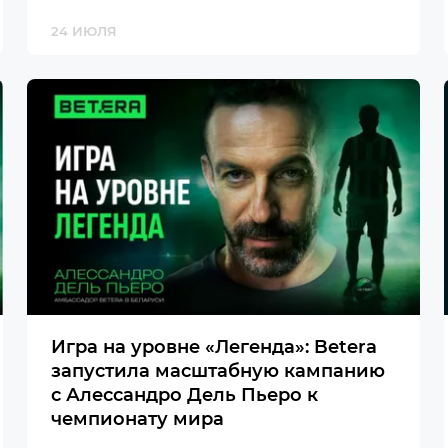
24 ИЮЛЯ
Игра на уровне «Легенда»: Betera
запустила масштабную кампанию
с Алессандро Дель Пьеро к
чемпионату мира