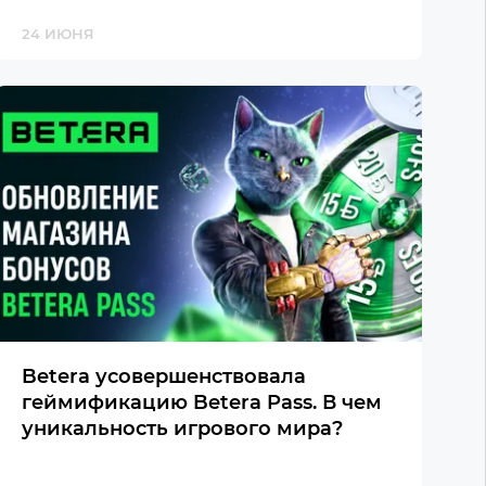
24 ИЮНЯ
Betera усовершенствовала
геймификацию Betera Pass. В чем
уникальность игрового мира?