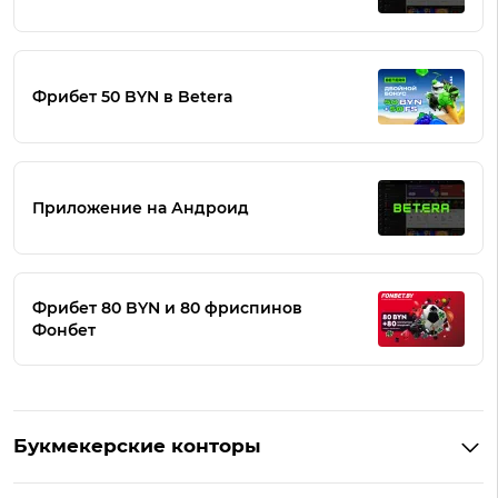
Фрибет 50 BYN в Betera
Приложение на Андроид
Фрибет 80 BYN и 80 фриспинов
Фонбет
Букмекерские конторы
Букмекеры Беларуси