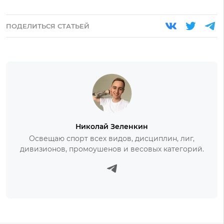
ПОДЕЛИТЬСЯ СТАТЬЕЙ
Николай Зеленкин
Освещаю спорт всех видов, дисциплин, лиг,
дивизионов, промоушенов и весовых категорий.