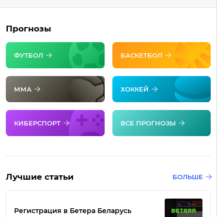
Прогнозы
ФУТБОЛ
БАСКЕТБОЛ
ММА
ХОККЕЙ
КИБЕРСПОРТ
ВСЕ ПРОГНОЗЫ
Лучшие статьи
БОЛЬШЕ
Регистрация в Бетера Беларусь