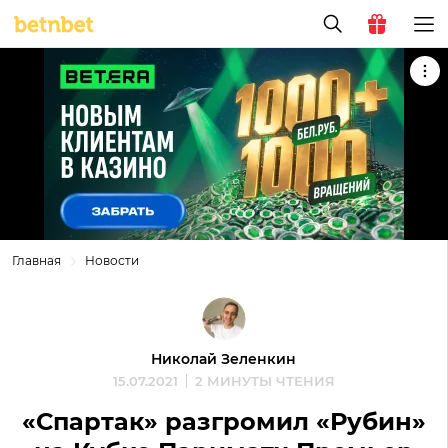
Главная
Новости
Николай Зеленкин
15.07.2021
2 МИНУТЫ ЧТЕНИЯ
«Спартак» разгромил «Рубин»