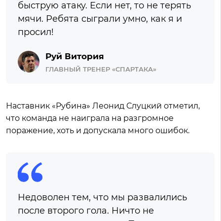
быструю атаку. Если нет, то не терять
мячи. Ребята сыграли умно, как я и
просил!
Руй Витория
ГЛАВНЫЙ ТРЕНЕР «СПАРТАКА»
Наставник «Рубина» Леонид Слуцкий отметил,
что команда не наиграла на разгромное
поражение, хоть и допускала много ошибок.
Недоволен тем, что мы развалились
после второго гола. Ничто не