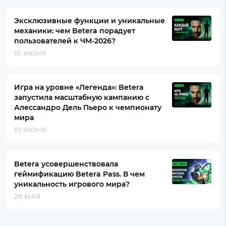
Эксклюзивные функции и уникальные
механики: чем Betera порадует
пользователей к ЧМ-2026?
10 ИЮНЯ
Игра на уровне «Легенда»: Betera
запустила масштабную кампанию с
Алессандро Дель Пьеро к чемпионату
мира
01 ИЮНЯ
Betera усовершенствовала
геймификацию Betera Pass. В чем
уникальность игрового мира?
28 МАЯ