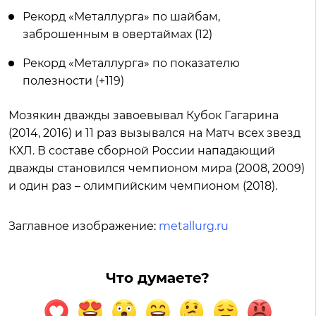
Рекорд «Металлурга» по шайбам,
заброшенным в овертаймах (12)
Рекорд «Металлурга» по показателю
полезности (+119)
Мозякин дважды завоевывал Кубок Гагарина
(2014, 2016) и 11 раз вызывался на Матч всех звезд
КХЛ. В составе сборной России нападающий
дважды становился чемпионом мира (2008, 2009)
и один раз – олимпийским чемпионом (2018).
Заглавное изображение:
metallurg.ru
Что думаете?