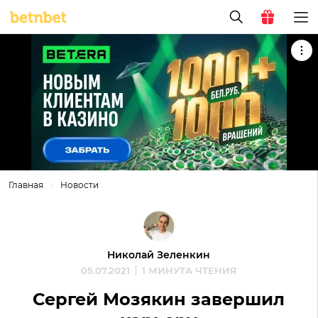
Главная
Новости
Николай Зеленкин
05.07.2021
1 МИНУТА ЧТЕНИЯ
Сергей Мозякин завершил