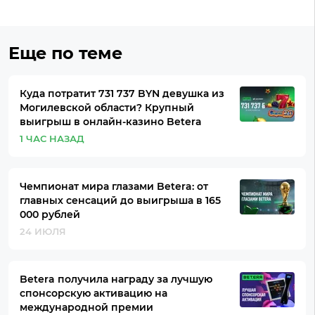
Еще по теме
Куда потратит 731 737 BYN девушка из
Могилевской области? Крупный
выигрыш в онлайн-казино Betera
1 ЧАС НАЗАД
Чемпионат мира глазами Betera: от
главных сенсаций до выигрыша в 165
000 рублей
24 ИЮЛЯ
Betera получила награду за лучшую
спонсорскую активацию на
международной премии