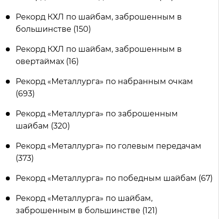
Рекорд КХЛ по шайбам, заброшенным в
большинстве (150)
Рекорд КХЛ по шайбам, заброшенным в
овертаймах (16)
Рекорд «Металлурга» по набранным очкам
(693)
Рекорд «Металлурга» по заброшенным
шайбам (320)
Рекорд «Металлурга» по голевым передачам
(373)
Рекорд «Металлурга» по победным шайбам (67)
Рекорд «Металлурга» по шайбам,
заброшенным в большинстве (121)