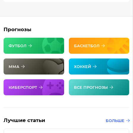
Прогнозы
ФУТБОЛ
БАСКЕТБОЛ
ММА
ХОККЕЙ
КИБЕРСПОРТ
ВСЕ ПРОГНОЗЫ
Лучшие статьи
БОЛЬШЕ