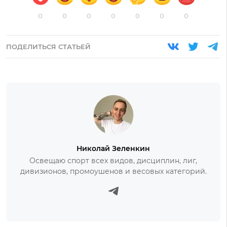
0
0
0
0
0
0
0
ПОДЕЛИТЬСЯ СТАТЬЕЙ
Николай Зеленкин
Освещаю спорт всех видов, дисциплин, лиг,
дивизионов, промоушенов и весовых категорий.