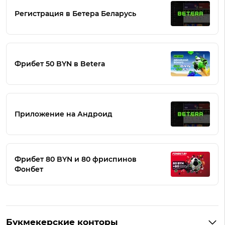
Регистрация в Бетера Беларусь
Фрибет 50 BYN в Betera
Приложение на Андроид
Фрибет 80 BYN и 80 фриспинов
Фонбет
Букмекерские конторы