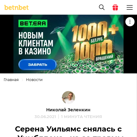
Главная
Новости
Николай Зеленкин
30.06.2021
1 МИНУТА ЧТЕНИЯ
Серена Уильямс снялась с