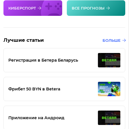
КИБЕРСПОРТ
ВСЕ ПРОГНОЗЫ
Лучшие статьи
БОЛЬШЕ
Регистрация в Бетера Беларусь
Фрибет 50 BYN в Betera
Приложение на Андроид