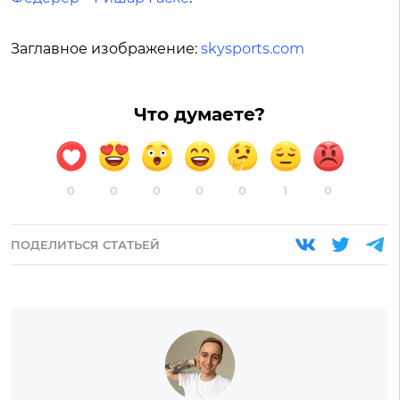
Заглавное изображение:
skysports.com
Что думаете?
0
0
0
0
0
1
0
ПОДЕЛИТЬСЯ СТАТЬЕЙ