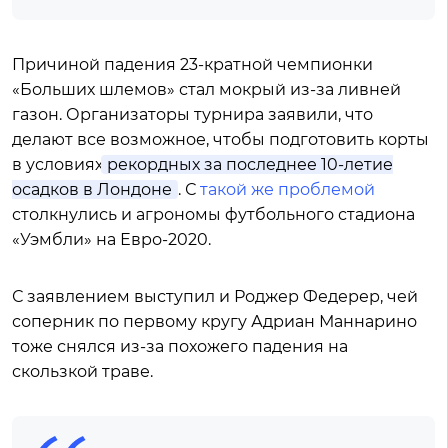
Причиной падения 23-кратной чемпионки
«Больших шлемов» стал мокрый из-за ливней
газон. Организаторы турнира заявили, что
делают все возможное, чтобы подготовить корты
в условиях
рекордных за последнее 10-летие
осадков в Лондоне
. С
такой же проблемой
столкнулись и агрономы футбольного стадиона
«Уэмбли» на Евро-2020.
С заявлением выступил и Роджер Федерер, чей
соперник по первому кругу Адриан Маннарино
тоже снялся из-за похожего падения на
скользкой траве.