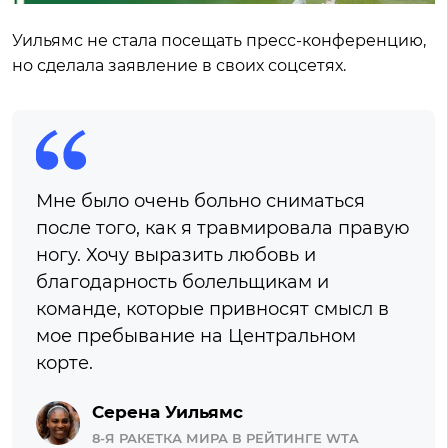
Уильямс не стала посещать пресс-конференцию,
но сделала заявление в своих соцсетях.
Мне было очень больно сниматься
после того, как я травмировала правую
ногу. Хочу выразить любовь и
благодарность болельщикам и
команде, которые привносят смысл в
мое пребывание на Центральном
корте.
Серена Уильямс
8-Я РАКЕТКА МИРА В РЕЙТИНГЕ WTA