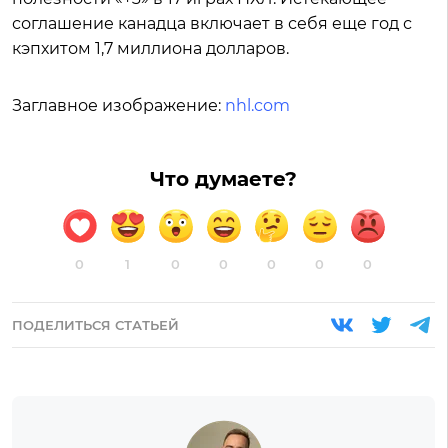
соглашение канадца включает в себя еще год с
кэпхитом 1,7 миллиона долларов.
Заглавное изображение:
nhl.com
Что думаете?
0
1
0
0
0
0
0
ПОДЕЛИТЬСЯ СТАТЬЕЙ