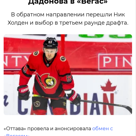
Дадонова в «Вегас»
В обратном направлении перешли Ник
Холден и выбор в третьем раунде драфта.
«Оттава» провела и анонсировала
обмен с