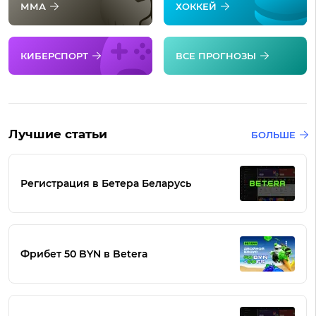
ММА
ХОККЕЙ
КИБЕРСПОРТ
ВСЕ ПРОГНОЗЫ
Лучшие статьи
БОЛЬШЕ
Регистрация в Бетера Беларусь
Фрибет 50 BYN в Betera