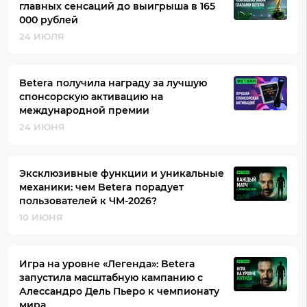
главных сенсаций до выигрыша в 165
000 рублей
24 ИЮЛЯ
Betera получила награду за лучшую
спонсорскую активацию на
международной премии
24 ИЮНЯ
Эксклюзивные функции и уникальные
механики: чем Betera порадует
пользователей к ЧМ-2026?
10 ИЮНЯ
Игра на уровне «Легенда»: Betera
запустила масштабную кампанию с
Алессандро Дель Пьеро к чемпионату
мира