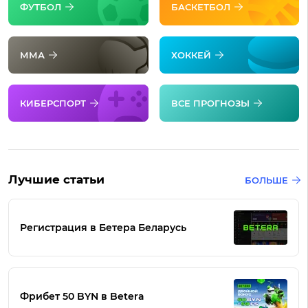
ФУТБОЛ
БАСКЕТБОЛ
ММА
ХОККЕЙ
КИБЕРСПОРТ
ВСЕ ПРОГНОЗЫ
Лучшие статьи
БОЛЬШЕ
Регистрация в Бетера Беларусь
Фрибет 50 BYN в Betera