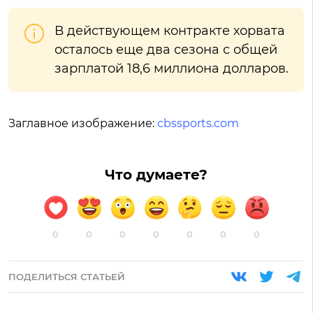
В действующем контракте хорвата
осталось еще два сезона с общей
зарплатой 18,6 миллиона долларов.
Заглавное изображение:
cbssports.com
Что думаете?
0
0
0
0
0
0
0
ПОДЕЛИТЬСЯ СТАТЬЕЙ