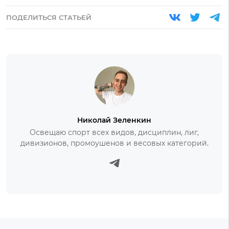
ПОДЕЛИТЬСЯ СТАТЬЕЙ
Николай Зеленкин
Освещаю спорт всех видов, дисциплин, лиг,
дивизионов, промоушенов и весовых категорий.