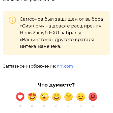
Самсонов был защищен от выбора
«Сиэтлом» на драфте расширения.
Новый клуб НХЛ забрал у
«Вашингтона» другого вратаря
Витека Ванечека.
Заглавное изображение:
nhl.com
Что думаете?
3
0
0
0
0
0
0