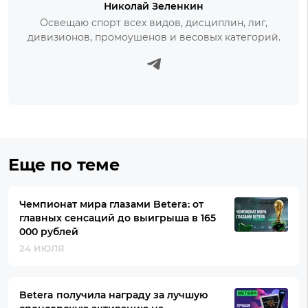
Николай Зеленкин
Освещаю спорт всех видов, дисциплин, лиг,
дивизионов, промоушенов и весовых категорий.
Еще по теме
Чемпионат мира глазами Betera: от
главных сенсаций до выигрыша в 165
000 рублей
24 ИЮЛЯ
Betera получила награду за лучшую