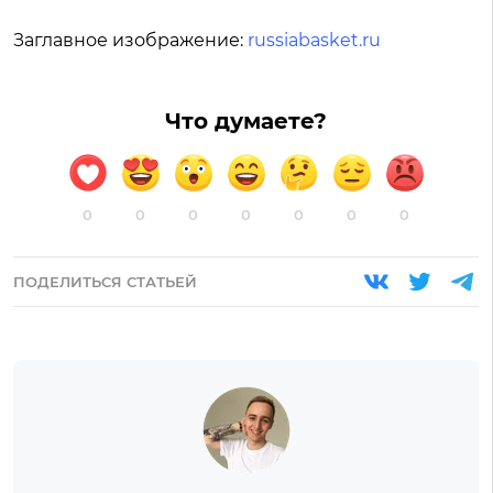
Заглавное изображение:
russiabasket.ru
Что думаете?
0
0
0
0
0
0
0
ПОДЕЛИТЬСЯ СТАТЬЕЙ