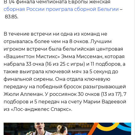
В 1/4 финала чемпионата Европы женская
сборная России проиграла сборной Бельгии
–
83:85.
В течение встречи ни одна из команд не
отрывалась более чем на 8 очков. Лучшим
игроком встречи была бельгийская центровая
«Вашингтон Мистикс» Эмма Миссеман, которая
набрала 33 очка (16 из 25 с игры) и 11 подборов, а
также выиграла ключевой мяч за 5 секунд до
финальной сирены. Она отдала ключевую
передачу на победный бросок разыгрывающей
Жюли Аллеман. У россиянок 30 очков (13 из 17), 7
подборов и 5 передач на счету Марии Вадеевой
из «Лос-анджелес Спаркс».