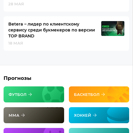
28 МАЯ
Betera – лидер по клиентскому
сервису среди букмекеров по версии
TOP BRAND
18 МАЯ
Прогнозы
ФУТБОЛ
БАСКЕТБОЛ
ММА
ХОККЕЙ