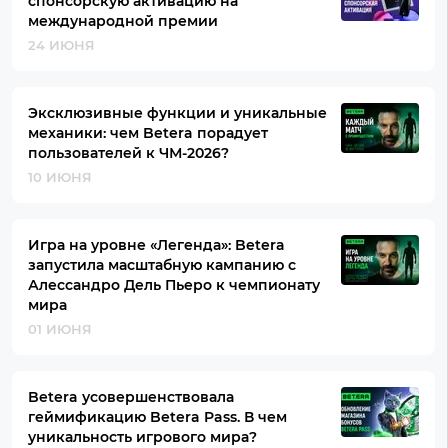
спонсорскую активацию на
международной премии
24 ИЮНЯ
Эксклюзивные функции и уникальные
механики: чем Betera порадует
пользователей к ЧМ-2026?
10 ИЮНЯ
Игра на уровне «Легенда»: Betera
запустила масштабную кампанию с
Алессандро Дель Пьеро к чемпионату
мира
01 ИЮНЯ
Betera усовершенствовала
геймификацию Betera Pass. В чем
уникальность игрового мира?