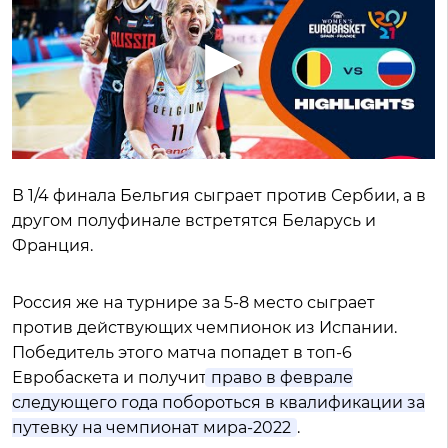
В 1/4 финала Бельгия сыграет против Сербии, а в
другом полуфинале встретятся Беларусь и
Франция.
Россия же на турнире за 5-8 место сыграет
против действующих чемпионок из Испании.
Победитель этого матча попадет в топ-6
Евробаскета и получит
право в феврале
следующего года побороться в квалификации за
путевку на чемпионат мира-2022
.