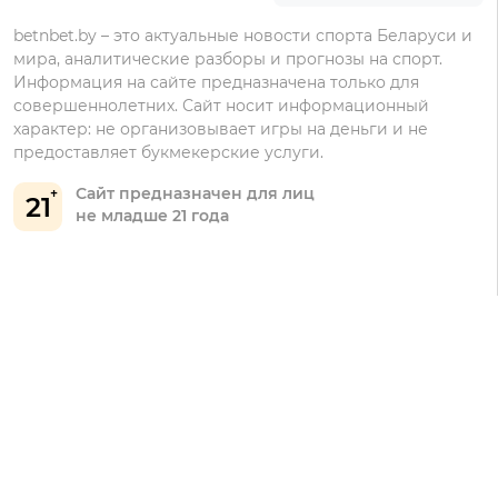
betnbet.by – это актуальные новости спорта Беларуси и
Бонусы Винлайн
мира, аналитические разборы и прогнозы на спорт.
Информация на сайте предназначена только для
совершеннолетних. Сайт носит информационный
характер: не организовывает игры на деньги и не
предоставляет букмекерские услуги.
Сайт предназначен для лиц
21
не младше 21 года