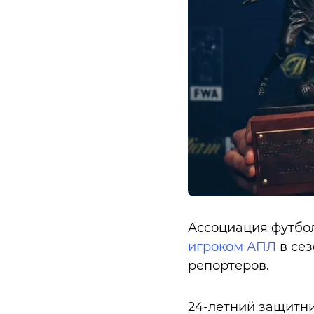
Ассоциация футбо
игроком АПЛ
в сез
репортеров.
24-летний защитн