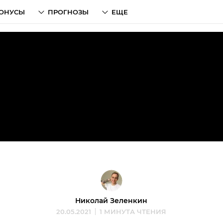
ОНУСЫ
ПРОГНОЗЫ
ЕЩЕ
Николай Зеленкин
20.05.2021
1 МИНУТА ЧТЕНИЯ