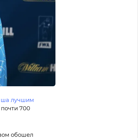
аша лучшим
 почти 700
вом обошел