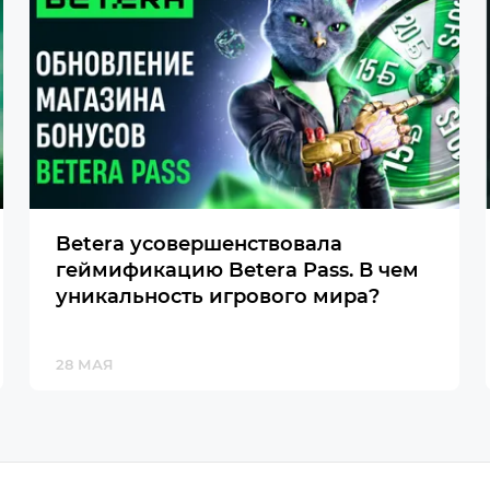
Betera усовершенствовала
геймификацию Betera Pass. В чем
уникальность игрового мира?
28 МАЯ