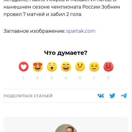
нынешнем сезоне чемпионата России Зобнин
провел 7 матчей и забил 2 гола.
Заглавное изображение:
spartak.com
Что думаете?
1
0
0
0
0
1
0
ПОДЕЛИТЬСЯ СТАТЬЕЙ