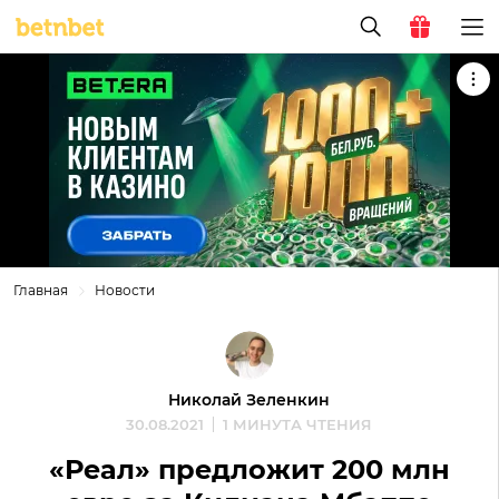
Главная
Новости
Николай Зеленкин
30.08.2021
1 МИНУТА ЧТЕНИЯ
«Реал» предложит 200 млн