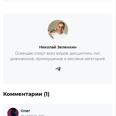
Николай Зеленкин
Освещаю спорт всех видов, дисциплин, лиг,
дивизионов, промоушенов и весовых категорий.
Комментарии (1)
Олег