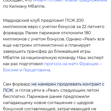
сообщает, что
«Реал» готовит новое предложение
по Килиану Мбаппе.
Мадридский клуб предложит ПСЖ 200
миллионов евро с учетом бонусов за 22-летнего
форварда. Ранее парижане отклонили 180
миллионов с учетом бонусов. Однако «Реал» все
еще настроен оптимистично и планирует
завершить трансфер до ближайшей игры
Мбаппе за национальную команду. Наш эксперт
как раз подготовил
прогноз на матч Франция –
Босния и Герцеговина
.
Сам форвард
не намерен продлевать контракт с
ПСЖ
и готов уйти в «Реал» следующим летом
бесплатно. Парижане ранее предложили
нападающему новое соглашение с щедрой
бонусной составляющей, затрагивающей не