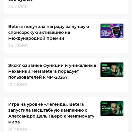
24 ИЮЛЯ
Betera получила награду за лучшую
спонсорскую активацию на
международной премии
24 ИЮНЯ
Эксклюзивные функции и уникальные
механики: чем Betera порадует
пользователей к ЧМ-2026?
10 ИЮНЯ
Игра на уровне «Легенда»: Betera
запустила масштабную кампанию с
Алессандро Дель Пьеро к чемпионату
мира
01 ИЮНЯ