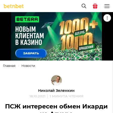
Главная
Новости
Николай Зеленкин
18.10.2021
1 МИНУТА ЧТЕНИЯ
ПСЖ интересен обмен Икарди