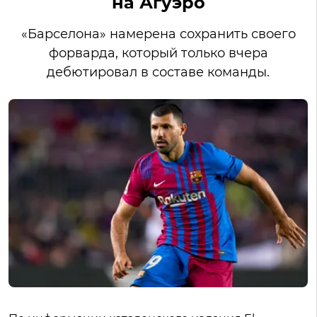
на Агуэро
«Барселона» намерена сохранить своего
форварда, который только вчера
дебютировал в составе команды.