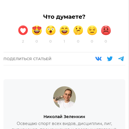
Что думаете?
2
0
0
1
0
0
0
ПОДЕЛИТЬСЯ СТАТЬЕЙ
Николай Зеленкин
Освещаю спорт всех видов, дисциплин, лиг,