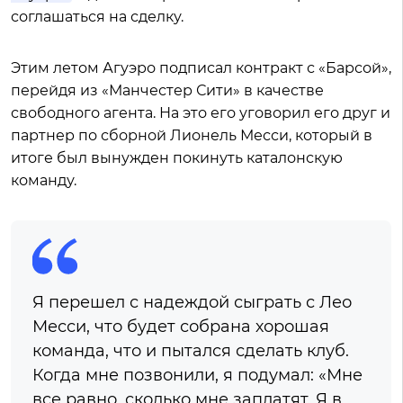
соглашаться на сделку.
Этим летом Агуэро подписал контракт с «Барсой»,
перейдя из «Манчестер Сити» в качестве
свободного агента. На это его уговорил его друг и
партнер по сборной Лионель Месси, который в
итоге был вынужден покинуть каталонскую
команду.
Я перешел с надеждой сыграть с Лео
Месси, что будет собрана хорошая
команда, что и пытался сделать клуб.
Когда мне позвонили, я подумал: «Мне
все равно, сколько мне заплатят. Я в