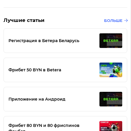
Лучшие статьи
БОЛЬШЕ
Регистрация в Бетера Беларусь
Фрибет 50 BYN в Betera
Приложение на Андроид
Фрибет 80 BYN и 80 фриспинов