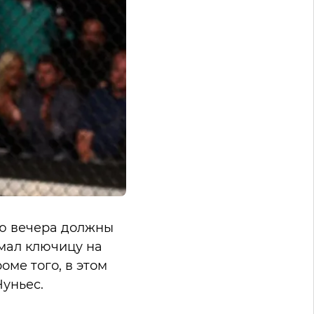
ою вечера должны
мал ключицу на
ме того, в этом
уньес.