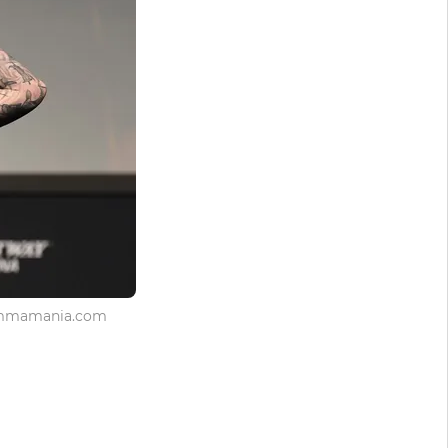
 mmamania.com