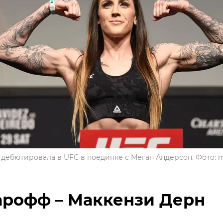
дебютировала в UFC в поединке с Меган Андерсон. Фото:
арофф – Маккензи Дерн