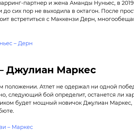
арринг-партнер и жена Аманды Нуньес, в 2019
 до сих пор не выходила в октагон. После прост
тоит встретиться с Маккензи Дерн, многообе
ньес – Дерн
– Джулиан Маркес
м положении. Атлет не одержал ни одной побе
но, следующий бой определит, останется ли х
вником будет мощный новичок Джулиан Маркес
бюте.
ви – Маркес