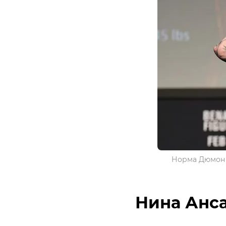
Норма Дюмон 
Нина Анс