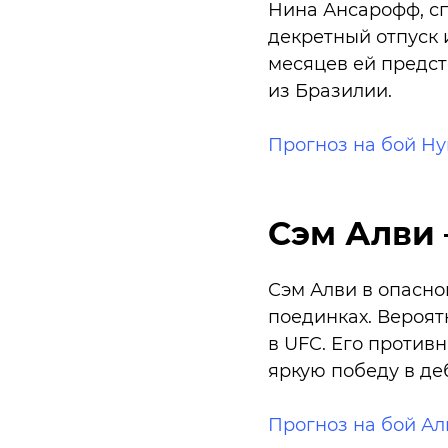
Нина Ансарофф, сп
декретный отпуск и
месяцев ей предс
из Бразилии.
Прогноз на бой Ну
Сэм Алви 
Сэм Алви в опасно
поединках. Вероят
в UFC. Его проти
яркую победу в де
Прогноз на бой Ал