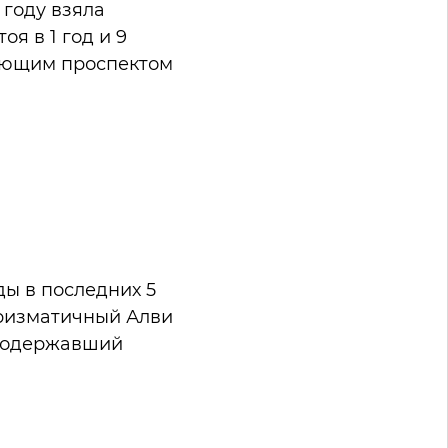
 году взяла
оя в 1 год и 9
щающим проспектом
ды в последних 5
аризматичный Алви
, одержавший