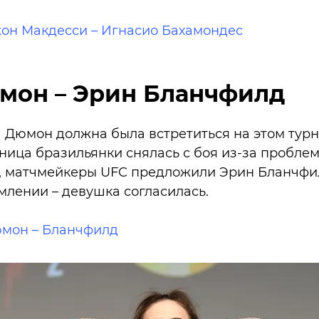
жон Макдесси – Игнасио Бахамондес
мон – Эрин Бланчфилд
Дюмон должна была встретиться на этом турн
ница бразильянки снялась с боя из-за проблем
д, матчмейкеры UFC предложили Эрин Бланчфи
млении – девушка согласилась.
юмон – Бланчфилд